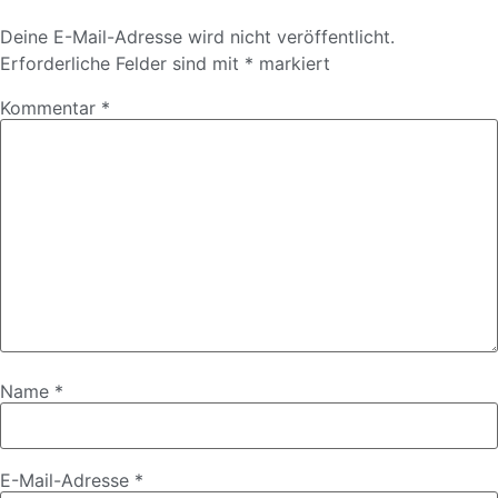
Deine E-Mail-Adresse wird nicht veröffentlicht.
Erforderliche Felder sind mit
*
markiert
Kommentar
*
Name
*
E-Mail-Adresse
*