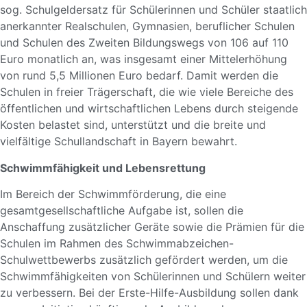
sog. Schulgeldersatz für Schülerinnen und Schüler staatlich
anerkannter Realschulen, Gymnasien, beruflicher Schulen
und Schulen des Zweiten Bildungswegs von 106 auf 110
Euro monatlich an, was insgesamt einer Mittelerhöhung
von rund 5,5 Millionen Euro bedarf. Damit werden die
Schulen in freier Trägerschaft, die wie viele Bereiche des
öffentlichen und wirtschaftlichen Lebens durch steigende
Kosten belastet sind, unterstützt und die breite und
vielfältige Schullandschaft in Bayern bewahrt.
Schwimmfähigkeit und Lebensrettung
Im Bereich der Schwimmförderung, die eine
gesamtgesellschaftliche Aufgabe ist, sollen die
Anschaffung zusätzlicher Geräte sowie die Prämien für die
Schulen im Rahmen des Schwimmabzeichen-
Schulwettbewerbs zusätzlich gefördert werden, um die
Schwimmfähigkeiten von Schülerinnen und Schülern weiter
zu verbessern. Bei der Erste-Hilfe-Ausbildung sollen dank