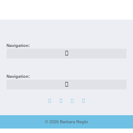
Navigation:
Navigation:
© 2026 Barbara Regitz