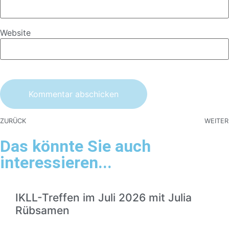
Website
ZURÜCK
WEITER
Das könnte Sie auch
interessieren...
IKLL-Treffen im Juli 2026 mit Julia
Rübsamen