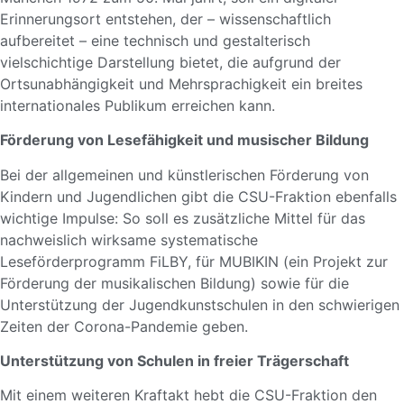
Erinnerungsort entstehen, der – wissenschaftlich
aufbereitet – eine technisch und gestalterisch
vielschichtige Darstellung bietet, die aufgrund der
Ortsunabhängigkeit und Mehrsprachigkeit ein breites
internationales Publikum erreichen kann.
Förderung von Lesefähigkeit und musischer Bildung
Bei der allgemeinen und künstlerischen Förderung von
Kindern und Jugendlichen gibt die CSU-Fraktion ebenfalls
wichtige Impulse: So soll es zusätzliche Mittel für das
nachweislich wirksame systematische
Leseförderprogramm FiLBY, für MUBIKIN (ein Projekt zur
Förderung der musikalischen Bildung) sowie für die
Unterstützung der Jugendkunstschulen in den schwierigen
Zeiten der Corona-Pandemie geben.
Unterstützung von Schulen in freier Trägerschaft
Mit einem weiteren Kraftakt hebt die CSU-Fraktion den