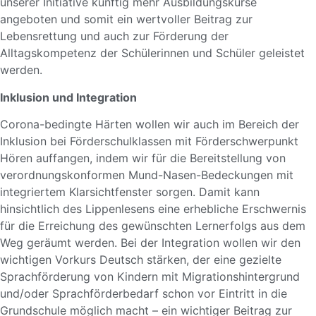
unserer Initiative künftig mehr Ausbildungskurse
angeboten und somit ein wertvoller Beitrag zur
Lebensrettung und auch zur Förderung der
Alltagskompetenz der Schülerinnen und Schüler geleistet
werden.
Inklusion und Integration
Corona-bedingte Härten wollen wir auch im Bereich der
Inklusion bei Förderschulklassen mit Förderschwerpunkt
Hören auffangen, indem wir für die Bereitstellung von
verordnungskonformen Mund-Nasen-Bedeckungen mit
integriertem Klarsichtfenster sorgen. Damit kann
hinsichtlich des Lippenlesens eine erhebliche Erschwernis
für die Erreichung des gewünschten Lernerfolgs aus dem
Weg geräumt werden. Bei der Integration wollen wir den
wichtigen Vorkurs Deutsch stärken, der eine gezielte
Sprachförderung von Kindern mit Migrationshintergrund
und/oder Sprachförderbedarf schon vor Eintritt in die
Grundschule möglich macht – ein wichtiger Beitrag zur