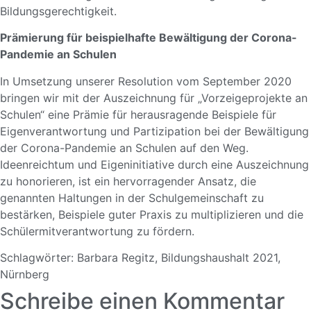
Bildungsgerechtigkeit.
Prämierung für beispielhafte Bewältigung der Corona-
Pandemie an Schulen
In Umsetzung unserer Resolution vom September 2020
bringen wir mit der Auszeichnung für „Vorzeigeprojekte an
Schulen“ eine Prämie für herausragende Beispiele für
Eigenverantwortung und Partizipation bei der Bewältigung
der Corona-Pandemie an Schulen auf den Weg.
Ideenreichtum und Eigeninitiative durch eine Auszeichnung
zu honorieren, ist ein hervorragender Ansatz, die
genannten Haltungen in der Schulgemeinschaft zu
bestärken, Beispiele guter Praxis zu multiplizieren und die
Schülermitverantwortung zu fördern.
Schlagwörter:
Barbara Regitz
,
Bildungshaushalt 2021
,
Nürnberg
Schreibe einen Kommentar