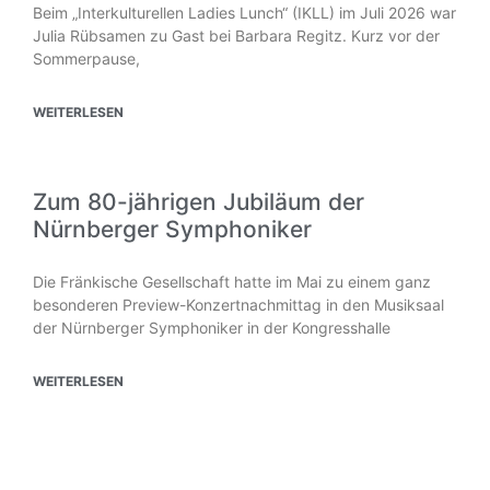
Beim „Interkulturellen Ladies Lunch“ (IKLL) im Juli 2026 war
Julia Rübsamen zu Gast bei Barbara Regitz. Kurz vor der
Sommerpause,
WEITERLESEN
Zum 80-jährigen Jubiläum der
Nürnberger Symphoniker
Die Fränkische Gesellschaft hatte im Mai zu einem ganz
besonderen Preview-Konzertnachmittag in den Musiksaal
der Nürnberger Symphoniker in der Kongresshalle
WEITERLESEN