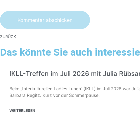
ZURÜCK
Das könnte Sie auch interessie
IKLL-Treffen im Juli 2026 mit Julia Rübs
Beim „Interkulturellen Ladies Lunch“ (IKLL) im Juli 2026 war Ju
Barbara Regitz. Kurz vor der Sommerpause,
WEITERLESEN