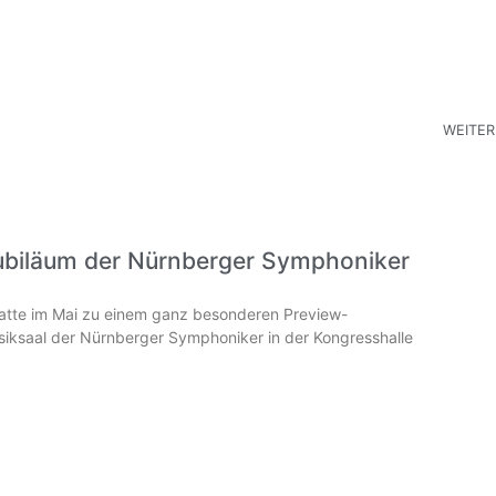
WEITER
ubiläum der Nürnberger Symphoniker
hatte im Mai zu einem ganz besonderen Preview-
iksaal der Nürnberger Symphoniker in der Kongresshalle