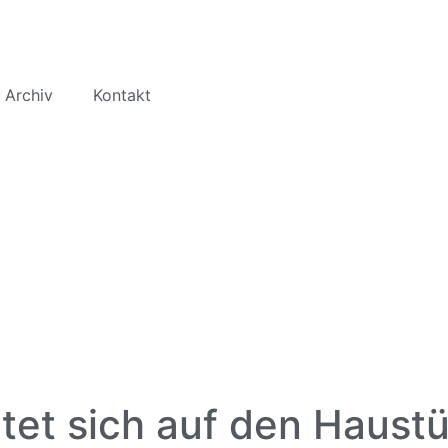
 Archiv
Kontakt
et sich auf den Haustü