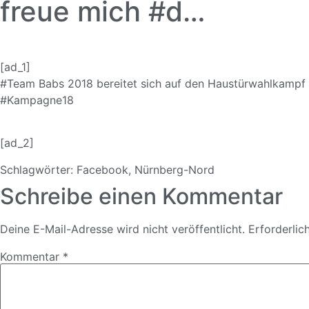
freue mich #d…
[ad_1]
#Team
Babs 2018 bereitet sich auf den Haustürwahlkampf 
#Kampagne18
[ad_2]
Schlagwörter:
Facebook
,
Nürnberg-Nord
Schreibe einen Kommentar
Deine E-Mail-Adresse wird nicht veröffentlicht.
Erforderlic
Kommentar
*