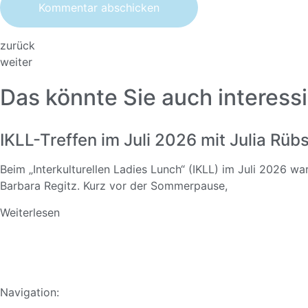
zurück
weiter
Das könnte Sie auch interessi
IKLL-Treffen im Juli 2026 mit Julia Rü
Beim „Interkulturellen Ladies Lunch“ (IKLL) im Juli 2026 w
Barbara Regitz. Kurz vor der Sommerpause,
Weiterlesen
Navigation: