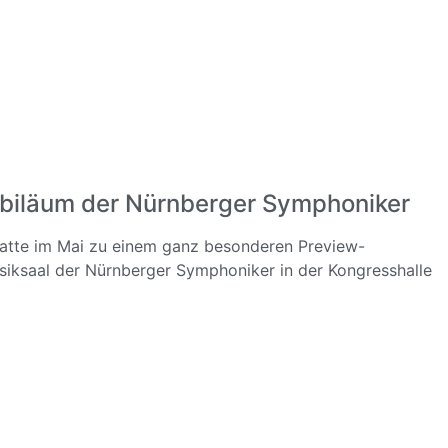
biläum der Nürnberger Symphoniker
hatte im Mai zu einem ganz besonderen Preview-
iksaal der Nürnberger Symphoniker in der Kongresshalle