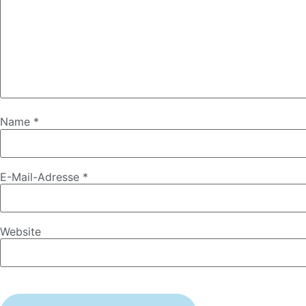
Name
*
E-Mail-Adresse
*
Website