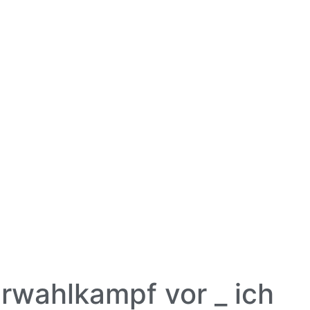
rwahlkampf vor _ ich