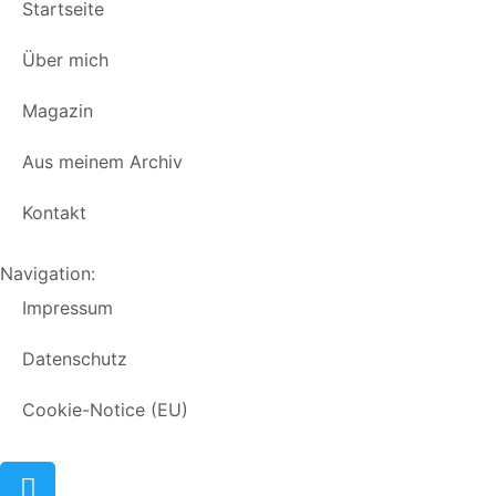
Startseite
Über mich
Magazin
Aus meinem Archiv
Kontakt
Navigation:
Impressum
Datenschutz
Cookie-Notice (EU)