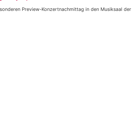
esonderen Preview-Konzertnachmittag in den Musiksaal der