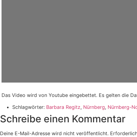
Das Video wird von Youtube eingebettet. Es gelten die D
Schlagwörter:
Barbara Regitz
,
Nürnberg
,
Nürnberg-N
Schreibe einen Kommentar
Deine E-Mail-Adresse wird nicht veröffentlicht.
Erforderlic