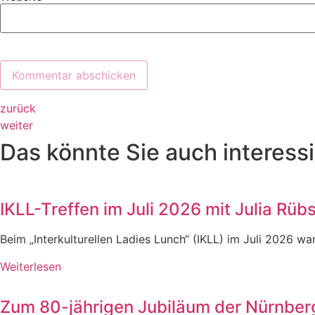
zurück
weiter
Das könnte Sie auch interessi
IKLL-Treffen im Juli 2026 mit Julia Rü
Beim „Interkulturellen Ladies Lunch“ (IKLL) im Juli 2026 
Weiterlesen
Zum 80-jährigen Jubiläum der Nürnber