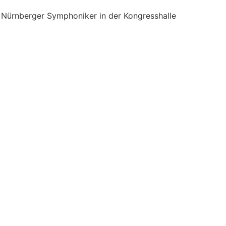
 Nürnberger Symphoniker in der Kongresshalle