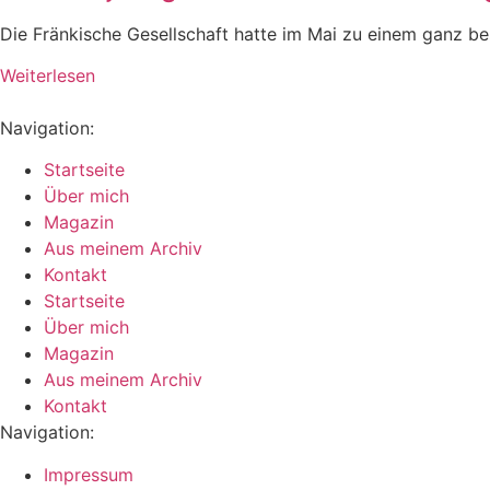
Die Fränkische Gesellschaft hatte im Mai zu einem ganz b
Weiterlesen
Navigation:
Startseite
Über mich
Magazin
Aus meinem Archiv
Kontakt
Startseite
Über mich
Magazin
Aus meinem Archiv
Kontakt
Navigation:
Impressum