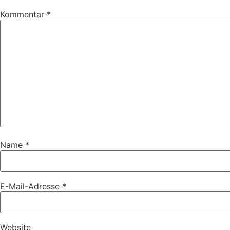
Kommentar
*
Name
*
E-Mail-Adresse
*
Website