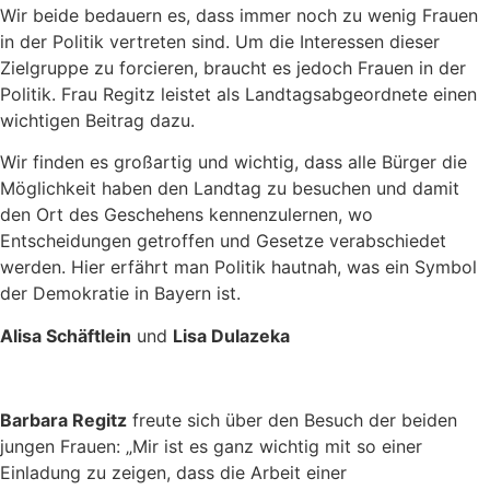
Wir beide bedauern es, dass immer noch zu wenig Frauen
in der Politik vertreten sind. Um die Interessen dieser
Zielgruppe zu forcieren, braucht es jedoch Frauen in der
Politik. Frau Regitz leistet als Landtagsabgeordnete einen
wichtigen Beitrag dazu.
Wir finden es großartig und wichtig, dass alle Bürger die
Möglichkeit haben den Landtag zu besuchen und damit
den Ort des Geschehens kennenzulernen, wo
Entscheidungen getroffen und Gesetze verabschiedet
werden. Hier erfährt man Politik hautnah, was ein Symbol
der Demokratie in Bayern ist.
Alisa Schäftlein
und
Lisa Dulazeka
Barbara Regitz
freute sich über den Besuch der beiden
jungen Frauen: „Mir ist es ganz wichtig mit so einer
Einladung zu zeigen, dass die Arbeit einer