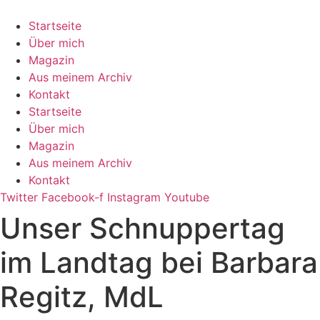
Zum
Inhalt
Startseite
springen
Über mich
Magazin
Aus meinem Archiv
Kontakt
Startseite
Über mich
Magazin
Aus meinem Archiv
Kontakt
Twitter
Facebook-f
Instagram
Youtube
Unser Schnuppertag
im Landtag bei Barbara
Regitz, MdL