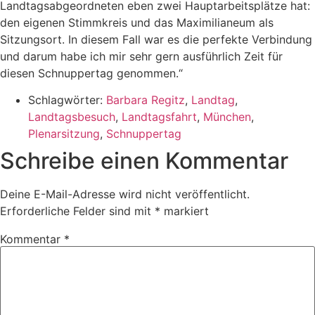
Landtagsabgeordneten eben zwei Hauptarbeitsplätze hat:
den eigenen Stimmkreis und das Maximilianeum als
Sitzungsort. In diesem Fall war es die perfekte Verbindung
und darum habe ich mir sehr gern ausführlich Zeit für
diesen Schnuppertag genommen.“
Schlagwörter:
Barbara Regitz
,
Landtag
,
Landtagsbesuch
,
Landtagsfahrt
,
München
,
Plenarsitzung
,
Schnuppertag
Schreibe einen Kommentar
Deine E-Mail-Adresse wird nicht veröffentlicht.
Erforderliche Felder sind mit
*
markiert
Kommentar
*