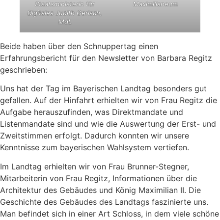
Staatsministerin für
Maximilianeum
Digitales Judith Gerlach,
MdL
Beide haben über den Schnuppertag einen
Erfahrungsbericht für den Newsletter von Barbara Regitz
geschrieben:
Uns hat der Tag im Bayerischen Landtag besonders gut
gefallen. Auf der Hinfahrt erhielten wir von Frau Regitz die
Aufgabe herauszufinden, was Direktmandate und
Listenmandate sind und wie die Auswertung der Erst- und
Zweitstimmen erfolgt. Dadurch konnten wir unsere
Kenntnisse zum bayerischen Wahlsystem vertiefen.
Im Landtag erhielten wir von Frau Brunner-Stegner,
Mitarbeiterin von Frau Regitz, Informationen über die
Architektur des Gebäudes und König Maximilian II. Die
Geschichte des Gebäudes des Landtags faszinierte uns.
Man befindet sich in einer Art Schloss, in dem viele schöne