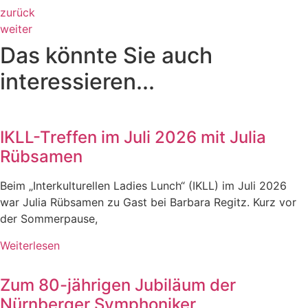
zurück
weiter
Das könnte Sie auch
interessieren...
IKLL-Treffen im Juli 2026 mit Julia
Rübsamen
Beim „Interkulturellen Ladies Lunch“ (IKLL) im Juli 2026
war Julia Rübsamen zu Gast bei Barbara Regitz. Kurz vor
der Sommerpause,
Weiterlesen
Zum 80-jährigen Jubiläum der
Nürnberger Symphoniker