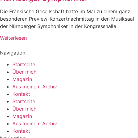
Die Fränkische Gesellschaft hatte im Mai zu einem ganz
besonderen Preview-Konzertnachmittag in den Musiksaal
der Nürnberger Symphoniker in der Kongresshalle
Weiterlesen
Navigation:
Startseite
Über mich
Magazin
Aus meinem Archiv
Kontakt
Startseite
Über mich
Magazin
Aus meinem Archiv
Kontakt