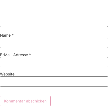
Name
*
E-Mail-Adresse
*
Website