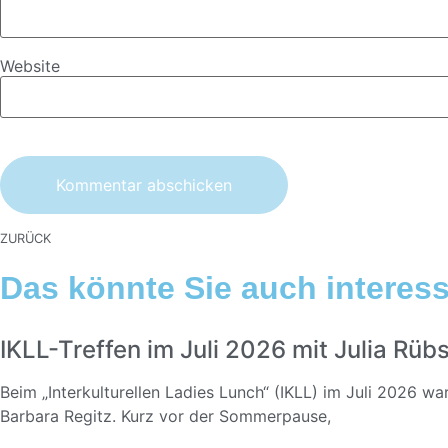
Website
ZURÜCK
Das könnte Sie auch interessi
IKLL-Treffen im Juli 2026 mit Julia Rü
Beim „Interkulturellen Ladies Lunch“ (IKLL) im Juli 2026 w
Barbara Regitz. Kurz vor der Sommerpause,