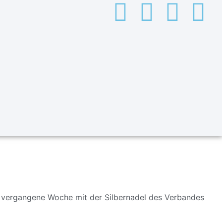
vergangene Woche mit der Silbernadel des Verbandes