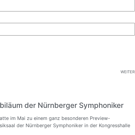
WEITER
biläum der Nürnberger Symphoniker
hatte im Mai zu einem ganz besonderen Preview-
iksaal der Nürnberger Symphoniker in der Kongresshalle