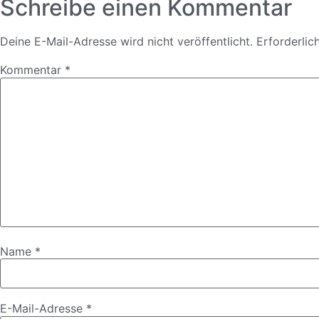
Schreibe einen Kommentar
Deine E-Mail-Adresse wird nicht veröffentlicht.
Erforderlic
Kommentar
*
Name
*
E-Mail-Adresse
*