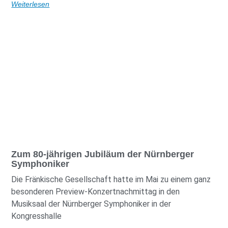
Weiterlesen
Zum 80-jährigen Jubiläum der Nürnberger
Symphoniker
Die Fränkische Gesellschaft hatte im Mai zu einem ganz
besonderen Preview-Konzertnachmittag in den
Musiksaal der Nürnberger Symphoniker in der
Kongresshalle