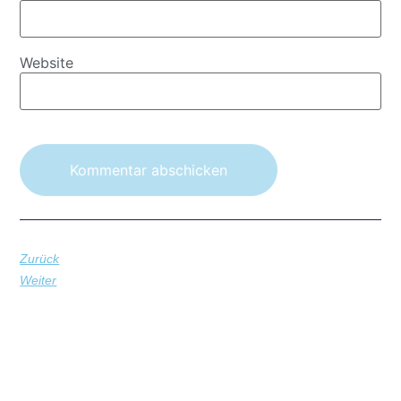
Website
Zurück
Weiter