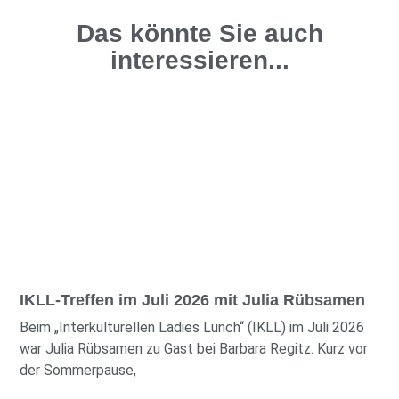
Das könnte Sie auch
interessieren...
IKLL-Treffen im Juli 2026 mit Julia Rübsamen
Beim „Interkulturellen Ladies Lunch“ (IKLL) im Juli 2026
war Julia Rübsamen zu Gast bei Barbara Regitz. Kurz vor
der Sommerpause,