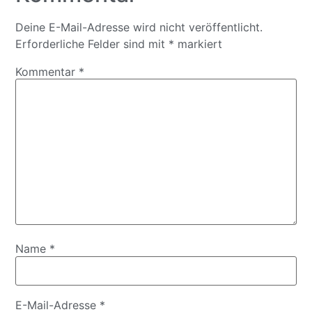
Deine E-Mail-Adresse wird nicht veröffentlicht.
Erforderliche Felder sind mit
*
markiert
Kommentar
*
Name
*
E-Mail-Adresse
*