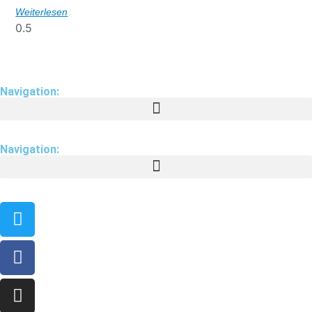
Weiterlesen
Navigation:
Navigation: