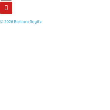
© 2026 Barbara Regitz