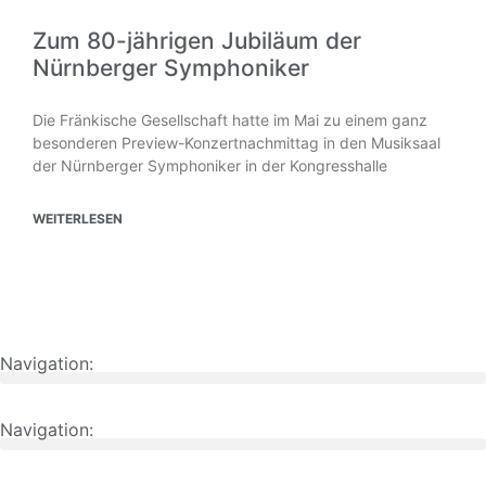
Zum 80-jährigen Jubiläum der
Nürnberger Symphoniker
Die Fränkische Gesellschaft hatte im Mai zu einem ganz
besonderen Preview-Konzertnachmittag in den Musiksaal
der Nürnberger Symphoniker in der Kongresshalle
WEITERLESEN
Navigation:
Navigation: