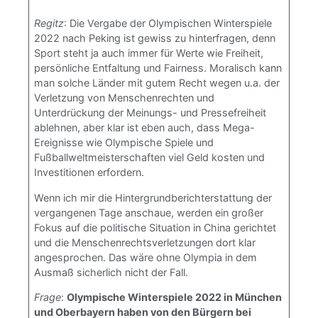
Regitz
: Die Vergabe der Olympischen Winterspiele
2022 nach Peking ist gewiss zu hinterfragen, denn
Sport steht ja auch immer für Werte wie Freiheit,
persönliche Entfaltung und Fairness. Moralisch kann
man solche Länder mit gutem Recht wegen u.a. der
Verletzung von Menschenrechten und
Unterdrückung der Meinungs- und Pressefreiheit
ablehnen, aber klar ist eben auch, dass Mega-
Ereignisse wie Olympische Spiele und
Fußballweltmeisterschaften viel Geld kosten und
Investitionen erfordern.
Wenn ich mir die Hintergrundberichterstattung der
vergangenen Tage anschaue, werden ein großer
Fokus auf die politische Situation in China gerichtet
und die Menschenrechtsverletzungen dort klar
angesprochen. Das wäre ohne Olympia in dem
Ausmaß sicherlich nicht der Fall.
Frage
:
Olympische Winterspiele 2022 in München
und Oberbayern haben von den Bürgern bei