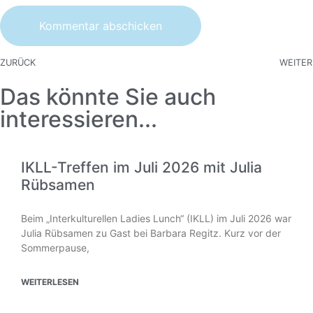
ZURÜCK
WEITER
Das könnte Sie auch
interessieren...
IKLL-Treffen im Juli 2026 mit Julia
Rübsamen
Beim „Interkulturellen Ladies Lunch“ (IKLL) im Juli 2026 war
Julia Rübsamen zu Gast bei Barbara Regitz. Kurz vor der
Sommerpause,
WEITERLESEN