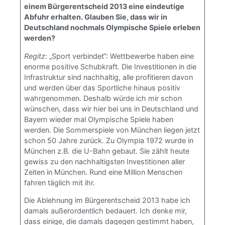
einem Bürgerentscheid 2013 eine eindeutige
Abfuhr erhalten. Glauben Sie, dass wir in
Deutschland nochmals Olympische Spiele erleben
werden?
Regitz
: „Sport verbindet“: Wettbewerbe haben eine
enorme positive Schubkraft. Die Investitionen in die
Infrastruktur sind nachhaltig, alle profitieren davon
und werden über das Sportliche hinaus positiv
wahrgenommen. Deshalb würde ich mir schon
wünschen, dass wir hier bei uns in Deutschland und
Bayern wieder mal Olympische Spiele haben
werden. Die Sommerspiele von München liegen jetzt
schon 50 Jahre zurück. Zu Olympia 1972 wurde in
München z.B. die U-Bahn gebaut. Sie zählt heute
gewiss zu den nachhaltigsten Investitionen aller
Zeiten in München. Rund eine Million Menschen
fahren täglich mit ihr.
Die Ablehnung im Bürgerentscheid 2013 habe ich
damals außerordentlich bedauert. Ich denke mir,
dass einige, die damals dagegen gestimmt haben,