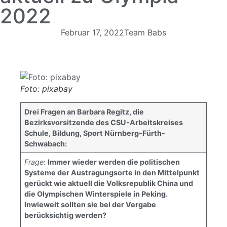
2022
Februar 17, 2022
Team Babs
Foto: pixabay
Drei Fragen an Barbara Regitz, die
Bezirksvorsitzende des CSU-Arbeitskreises
Schule, Bildung, Sport Nürnberg-Fürth-
Schwabach:
Frage
:
Immer wieder werden die politischen
Systeme der Austragungsorte in den Mittelpunkt
gerückt wie aktuell die Volksrepublik China und
die Olympischen Winterspiele in Peking.
Inwieweit sollten sie bei der Vergabe
berücksichtig werden?