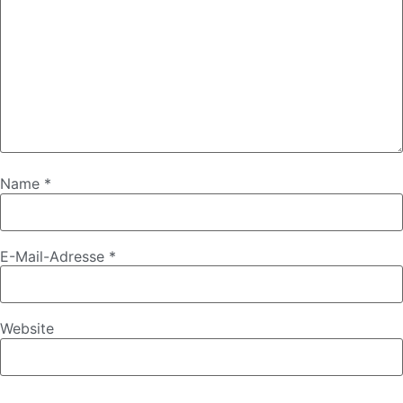
Name
*
E-Mail-Adresse
*
Website