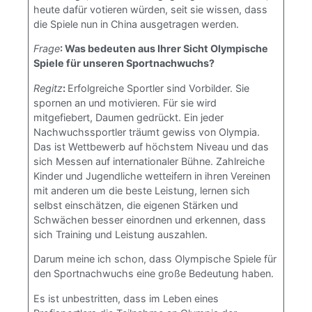
heute dafür votieren würden, seit sie wissen, dass
die Spiele nun in China ausgetragen werden.
Frage
: Was bedeuten aus Ihrer Sicht Olympische
Spiele für unseren Sportnachwuchs?
Regitz
:
Erfolgreiche Sportler sind Vorbilder. Sie
spornen an und motivieren. Für sie wird
mitgefiebert, Daumen gedrückt. Ein jeder
Nachwuchssportler träumt gewiss von Olympia.
Das ist Wettbewerb auf höchstem Niveau und das
sich Messen auf internationaler Bühne. Zahlreiche
Kinder und Jugendliche wetteifern in ihren Vereinen
mit anderen um die beste Leistung, lernen sich
selbst einschätzen, die eigenen Stärken und
Schwächen besser einordnen und erkennen, dass
sich Training und Leistung auszahlen.
Darum meine ich schon, dass Olympische Spiele für
den Sportnachwuchs eine große Bedeutung haben.
Es ist unbestritten, dass im Leben eines