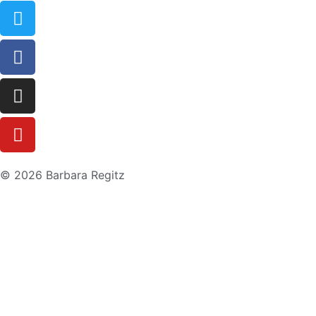
© 2026 Barbara Regitz