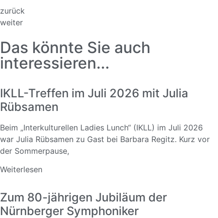
zurück
weiter
Das könnte Sie auch
interessieren...
IKLL-Treffen im Juli 2026 mit Julia
Rübsamen
Beim „Interkulturellen Ladies Lunch“ (IKLL) im Juli 2026
war Julia Rübsamen zu Gast bei Barbara Regitz. Kurz vor
der Sommerpause,
Weiterlesen
Zum 80-jährigen Jubiläum der
Nürnberger Symphoniker