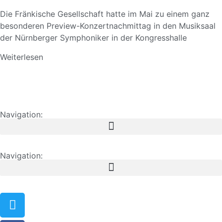
Die Fränkische Gesellschaft hatte im Mai zu einem ganz
besonderen Preview-Konzertnachmittag in den Musiksaal
der Nürnberger Symphoniker in der Kongresshalle
Weiterlesen
Navigation:
Navigation: