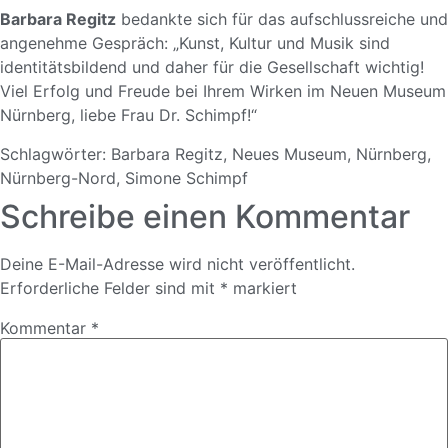
Barbara Regitz
bedankte sich für das aufschlussreiche und
angenehme Gespräch: „Kunst, Kultur und Musik sind
identitätsbildend und daher für die Gesellschaft wichtig!
Viel Erfolg und Freude bei Ihrem Wirken im Neuen Museum
Nürnberg, liebe Frau Dr. Schimpf!“
Schlagwörter:
Barbara Regitz
,
Neues Museum
,
Nürnberg
,
Nürnberg-Nord
,
Simone Schimpf
Schreibe einen Kommentar
Deine E-Mail-Adresse wird nicht veröffentlicht.
Erforderliche Felder sind mit
*
markiert
Kommentar
*