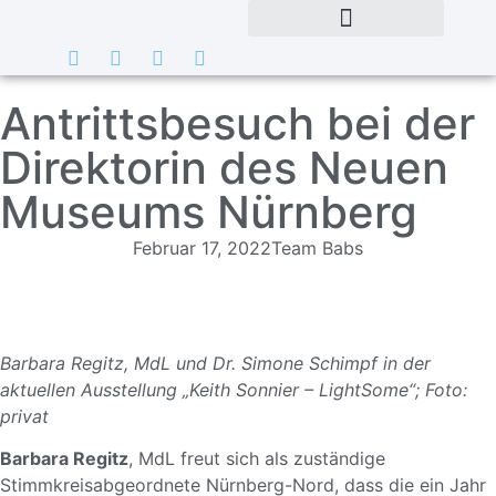
Antrittsbesuch bei der
Direktorin des Neuen
Museums Nürnberg
Februar 17, 2022
Team Babs
Barbara Regitz, MdL und Dr. Simone Schimpf in der
aktuellen Ausstellung „Keith Sonnier – LightSome“; Foto:
privat
Barbara Regitz
, MdL freut sich als zuständige
Stimmkreisabgeordnete Nürnberg-Nord, dass die ein Jahr