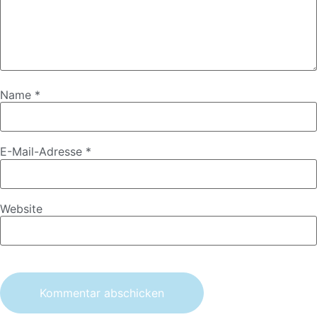
Name
*
E-Mail-Adresse
*
Website