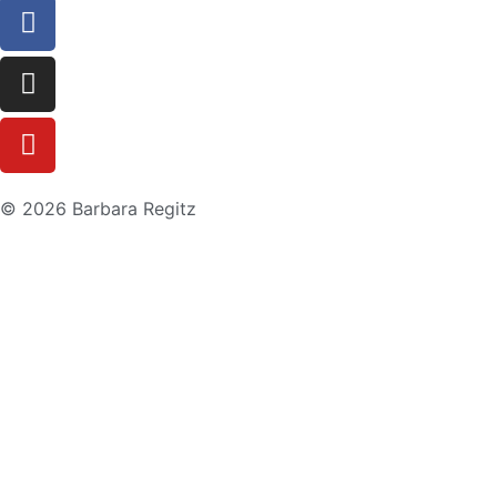
© 2026 Barbara Regitz