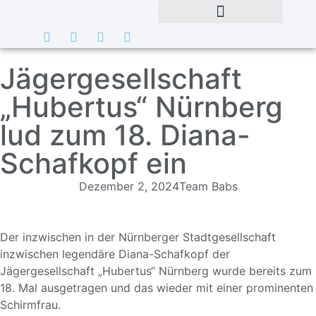
Jägergesellschaft
„Hubertus“ Nürnberg
lud zum 18. Diana-
Schafkopf ein
Dezember 2, 2024
Team Babs
Der inzwischen in der Nürnberger Stadtgesellschaft
inzwischen legendäre Diana-Schafkopf der
Jägergesellschaft „Hubertus“ Nürnberg wurde bereits zum
18. Mal ausgetragen und das wieder mit einer prominenten
Schirmfrau.