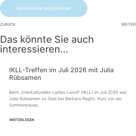
ZURÜCK
WEITER
Das könnte Sie auch
interessieren...
IKLL-Treffen im Juli 2026 mit Julia
Rübsamen
Beim „Interkulturellen Ladies Lunch“ (IKLL) im Juli 2026 war
Julia Rübsamen zu Gast bei Barbara Regitz. Kurz vor der
Sommerpause,
WEITERLESEN