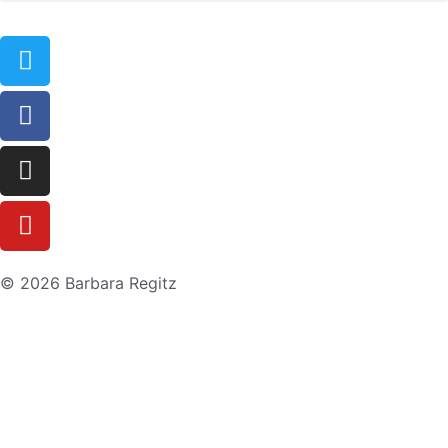
© 2026 Barbara Regitz