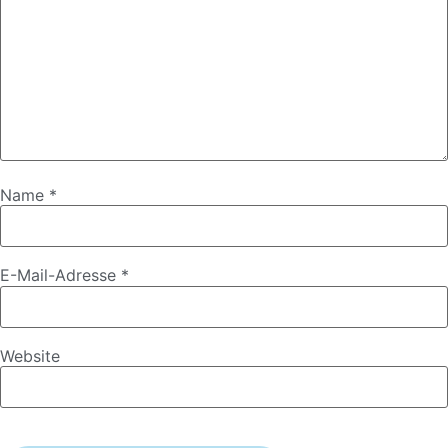
Name
*
E-Mail-Adresse
*
Website