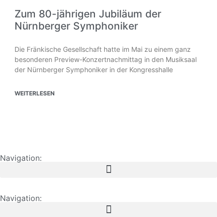
Zum 80-jährigen Jubiläum der
Nürnberger Symphoniker
Die Fränkische Gesellschaft hatte im Mai zu einem ganz
besonderen Preview-Konzertnachmittag in den Musiksaal
der Nürnberger Symphoniker in der Kongresshalle
WEITERLESEN
Navigation:
Navigation: