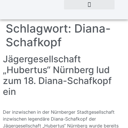
Schlagwort:
Diana-
Schafkopf
Jägergesellschaft
„Hubertus“ Nürnberg lud
zum 18. Diana-Schafkopf
ein
Der inzwischen in der Nürnberger Stadtgesellschaft
inzwischen legendäre Diana-Schafkopf der
Jägergesellschaft „Hubertus“ Nürnberg wurde bereits