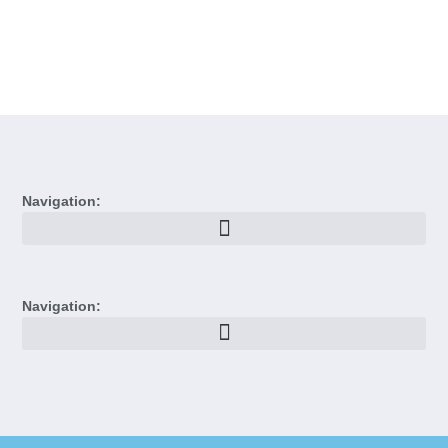
Navigation:
Navigation: