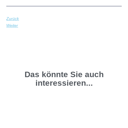
Zurück
Weiter
Das könnte Sie auch
interessieren...