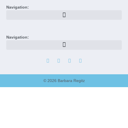
Navigation:
Navigation:
© 2026 Barbara Regitz