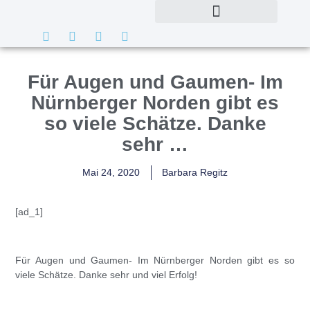
Für Augen und Gaumen- Im
Nürnberger Norden gibt es
so viele Schätze. Danke
sehr …
Mai 24, 2020
Barbara Regitz
[ad_1]
Für Augen und Gaumen- Im Nürnberger Norden gibt es so
viele Schätze. Danke sehr und viel Erfolg!