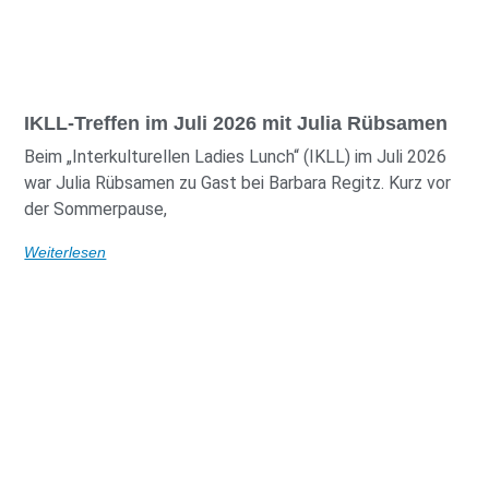
IKLL-Treffen im Juli 2026 mit Julia Rübsamen
Beim „Interkulturellen Ladies Lunch“ (IKLL) im Juli 2026
war Julia Rübsamen zu Gast bei Barbara Regitz. Kurz vor
der Sommerpause,
Weiterlesen