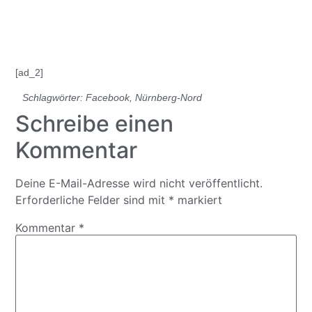
[ad_2]
Schlagwörter:
Facebook
,
Nürnberg-Nord
Schreibe einen
Kommentar
Deine E-Mail-Adresse wird nicht veröffentlicht.
Erforderliche Felder sind mit
*
markiert
Kommentar
*