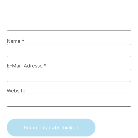
Name
*
E-Mail-Adresse
*
Website