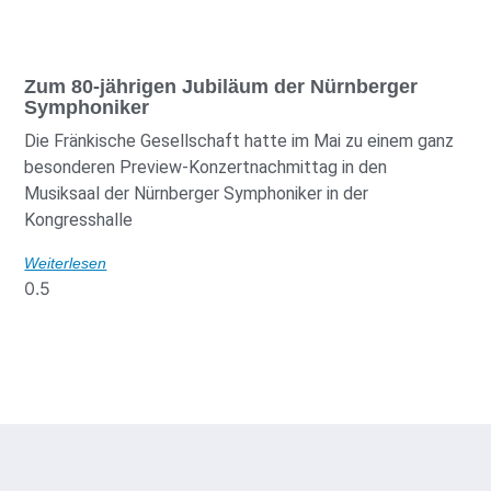
Zum 80-jährigen Jubiläum der Nürnberger
Symphoniker
Die Fränkische Gesellschaft hatte im Mai zu einem ganz
besonderen Preview-Konzertnachmittag in den
Musiksaal der Nürnberger Symphoniker in der
Kongresshalle
Weiterlesen