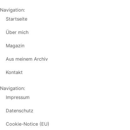
Navigation:
Startseite
Über mich
Magazin
Aus meinem Archiv
Kontakt
Navigation:
Impressum
Datenschutz
Cookie-Notice (EU)