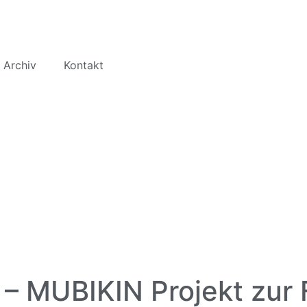
 Archiv
Kontakt
e – MUBIKIN Projekt zur