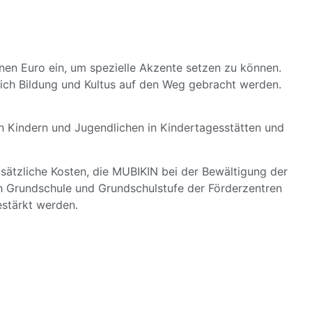
en Euro ein, um spezielle Akzente setzen zu können.
reich Bildung und Kultus auf den Weg gebracht werden.
on Kindern und Jugendlichen in Kindertagesstätten und
sätzliche Kosten, die MUBIKIN bei der Bewältigung der
Grundschule und Grundschulstufe der Förderzentren
estärkt werden.