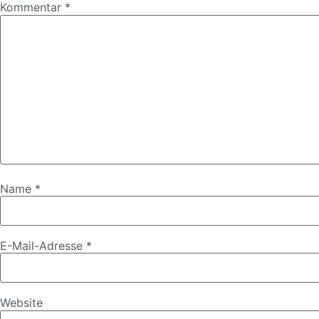
Kommentar
*
Name
*
E-Mail-Adresse
*
Website