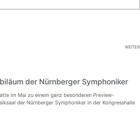
WEITER
biläum der Nürnberger Symphoniker
hatte im Mai zu einem ganz besonderen Preview-
iksaal der Nürnberger Symphoniker in der Kongresshalle