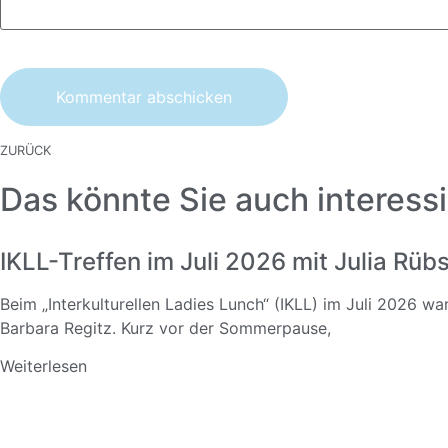
ZURÜCK
Das könnte Sie auch interessi
IKLL-Treffen im Juli 2026 mit Julia Rü
Beim „Interkulturellen Ladies Lunch“ (IKLL) im Juli 2026 w
Barbara Regitz. Kurz vor der Sommerpause,
Weiterlesen