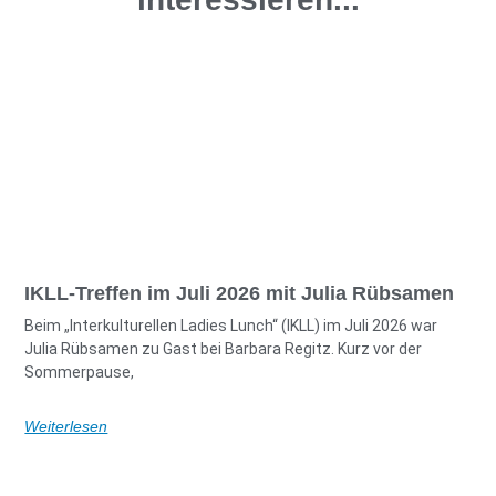
IKLL-Treffen im Juli 2026 mit Julia Rübsamen
Beim „Interkulturellen Ladies Lunch“ (IKLL) im Juli 2026 war
Julia Rübsamen zu Gast bei Barbara Regitz. Kurz vor der
Sommerpause,
Weiterlesen