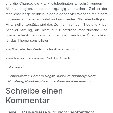
und die Chance, die krankheitsbedingten Einschränkungen im
Alter zu begrenzen oder rückgängig zu machen. Ziel ist der
möglichst lange Verbleib in den eigenen vier Wänden mit einem
Optimum an Lebensqualität und reduzierter Pflegebedürftigkeit.
Finanziell unterstützt wird das Zentrum von der Theo und Friedl
Schöller-Stiftung, die nicht nur zusätzliche medizinische und
pflegerische Angebote schafft, sondern auch die Öffentlichkeit
für das Thema sensibilisiert.
Zur Website des Zentrums für Altersmedizin
Zum Radio-Interview mit Prof. Dr. Gosch
Foto: privat
Schlagwörter:
Barbara Regitz
,
Klinikum Nürnberg-Nord
,
Nürnberg
,
Nürnberg-Nord
,
Zentrum für Altersmedizin
Schreibe einen
Kommentar
Deine E-Mail-Adresse wird nicht veröffentlicht.