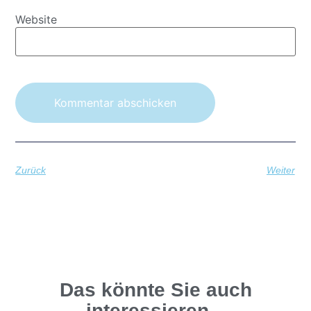
Website
Zurück
Weiter
Das könnte Sie auch
interessieren...