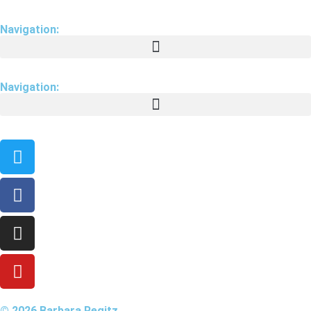
Navigation:
Navigation:
© 2026 Barbara Regitz