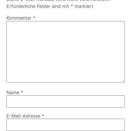
Erforderliche Felder sind mit
*
markiert
Kommentar
*
Name
*
E-Mail-Adresse
*