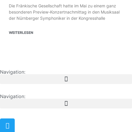
Die Fränkische Gesellschaft hatte im Mai zu einem ganz
besonderen Preview-Konzertnachmittag in den Musiksaal
der Nürnberger Symphoniker in der Kongresshalle
WEITERLESEN
Navigation:
Navigation: