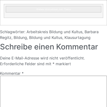
Weitere Informationen zum Thema
Schlagwörter:
Arbeitskreis Bildung und Kultus
,
Barbara
Regitz
,
Bildung
,
Bildung und Kultus
,
Klausurtagung
Schreibe einen Kommentar
Deine E-Mail-Adresse wird nicht veröffentlicht.
Erforderliche Felder sind mit
*
markiert
Kommentar
*