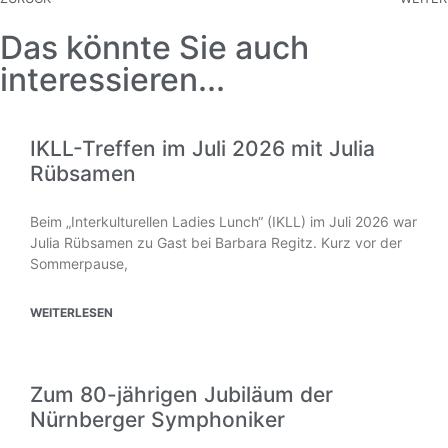
Das könnte Sie auch
interessieren...
IKLL-Treffen im Juli 2026 mit Julia
Rübsamen
Beim „Interkulturellen Ladies Lunch“ (IKLL) im Juli 2026 war
Julia Rübsamen zu Gast bei Barbara Regitz. Kurz vor der
Sommerpause,
WEITERLESEN
Zum 80-jährigen Jubiläum der
Nürnberger Symphoniker