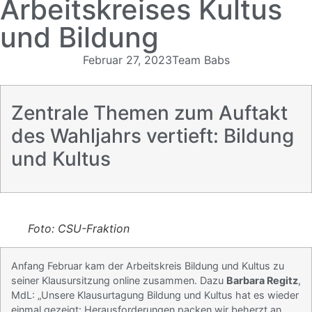
Arbeitskreises Kultus
und Bildung
Februar 27, 2023
Team Babs
Zentrale Themen zum Auftakt
des Wahljahrs vertieft: Bildung
und Kultus
Foto: CSU-Fraktion
Anfang Februar kam der Arbeitskreis Bildung und Kultus zu
seiner Klausursitzung online zusammen. Dazu
Barbara Regitz
,
MdL: „Unsere Klausurtagung Bildung und Kultus hat es wieder
einmal gezeigt: Herausforderungen packen wir beherzt an.