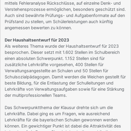
mittels Fehleranalyse Rückschlüsse, auf einzelne Denk- und
Verstehensprozesse ermöglichen, besonders geschützt sind.
Auch sind bewährte Prüfungs- und Aufgabenformate auf den
Prüfstand zu stellen, um Schülerleistungen auch künftig
angemessen bewerten zu können.
Der Haushaltsentwurf für 2023
Als weiteres Thema wurde der Haushaltsentwurf für 2023
besprochen. Dieser setzt mit 1.602 Stellen im Schulbereich
einen absoluten Schwerpunkt. 1.152 Stellen sind für
zusätzliche Lehrkräfte vorgesehen, 400 Stellen für
Verwaltungsangestellte an Schulen und 50 Stellen für
Schulsozialpädagogen. Damit werden die Weichen gestellt für
beste Bildung, für die Entlastung der Schulleitungen und
Lehrkräfte von Verwaltungsaufgaben sowie für eine Stärkung
der multiprofessionellen Teams.
Das Schwerpunktthema der Klausur drehte sich um die
Lehrkräfte. Dabei ging es um Fragen, wie ausreichend
Lehrkräfte für die bayerischen Schulen gewonnen werden
können. Ein gewichtiger Punkt ist dabei die Attraktivität des