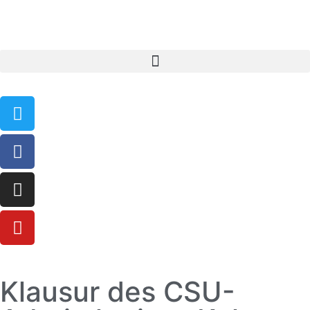
Klausur des CSU-