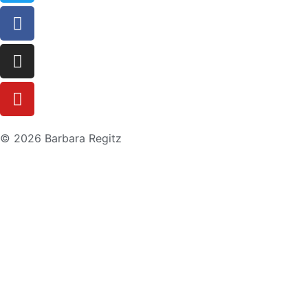
© 2026 Barbara Regitz