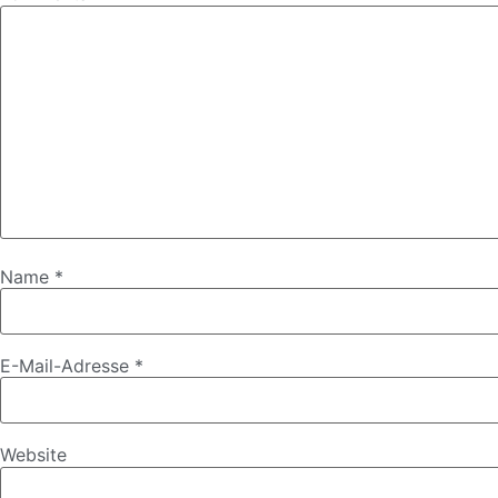
Name
*
E-Mail-Adresse
*
Website