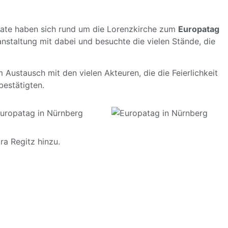
ulate haben sich rund um die Lorenzkirche zum
Europatag
anstaltung mit dabei und besuchte die vielen Stände, die
 Austausch mit den vielen Akteuren, die die Feierlichkeit
bestätigten.
ra Regitz hinzu.