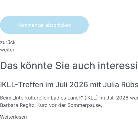
zurück
weiter
Das könnte Sie auch interessi
IKLL-Treffen im Juli 2026 mit Julia Rü
Beim „Interkulturellen Ladies Lunch“ (IKLL) im Juli 2026 w
Barbara Regitz. Kurz vor der Sommerpause,
Weiterlesen