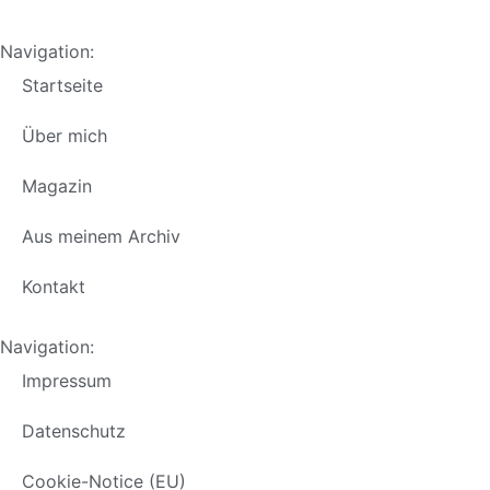
Navigation:
Startseite
Über mich
Magazin
Aus meinem Archiv
Kontakt
Navigation:
Impressum
Datenschutz
Cookie-Notice (EU)