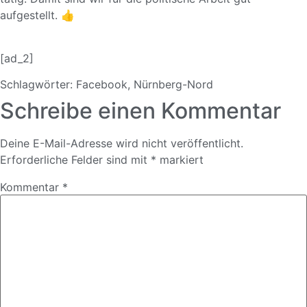
aufgestellt.
👍
[ad_2]
Schlagwörter:
Facebook
,
Nürnberg-Nord
Schreibe einen Kommentar
Deine E-Mail-Adresse wird nicht veröffentlicht.
Erforderliche Felder sind mit
*
markiert
Kommentar
*