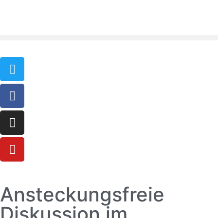
Ansteckungsfreie
Diskussion im