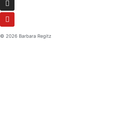
© 2026 Barbara Regitz