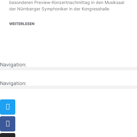
besonderen Preview-Konzertnachmittag in den Musiksaal
der Nürnberger Symphoniker in der Kongresshalle
WEITERLESEN
Navigation:
Navigation: