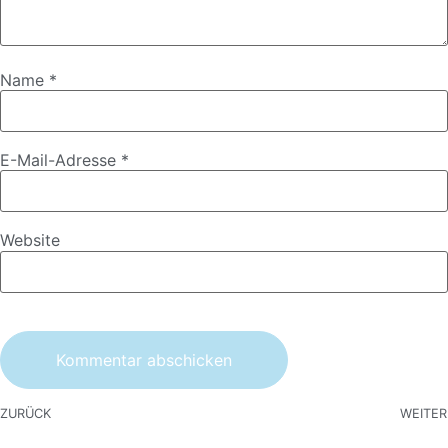
Name
*
E-Mail-Adresse
*
Website
ZURÜCK
WEITER