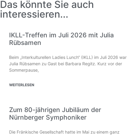
Das könnte Sie auch
interessieren...
IKLL-Treffen im Juli 2026 mit Julia
Rübsamen
Beim „Interkulturellen Ladies Lunch“ (IKLL) im Juli 2026 war
Julia Rübsamen zu Gast bei Barbara Regitz. Kurz vor der
Sommerpause,
WEITERLESEN
Zum 80-jährigen Jubiläum der
Nürnberger Symphoniker
Die Fränkische Gesellschaft hatte im Mai zu einem ganz