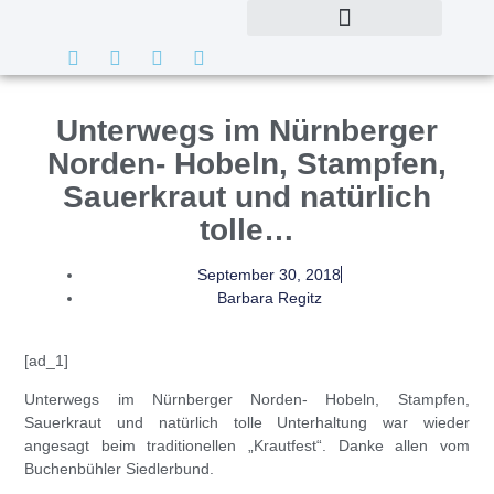
Unterwegs im Nürnberger
Norden- Hobeln, Stampfen,
Sauerkraut und natürlich
tolle…
September 30, 2018
Barbara Regitz
[ad_1]
Unterwegs im Nürnberger Norden- Hobeln, Stampfen,
Sauerkraut und natürlich tolle Unterhaltung war wieder
angesagt beim traditionellen „Krautfest“. Danke allen vom
Buchenbühler Siedlerbund.