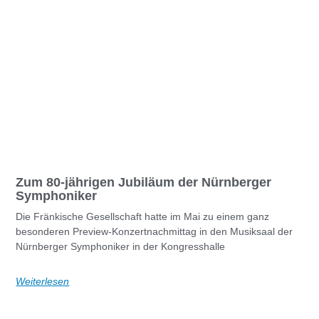
Zum 80-jährigen Jubiläum der Nürnberger
Symphoniker
Die Fränkische Gesellschaft hatte im Mai zu einem ganz
besonderen Preview-Konzertnachmittag in den Musiksaal der
Nürnberger Symphoniker in der Kongresshalle
Weiterlesen