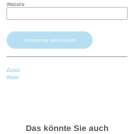
Website
Zurück
Weiter
Das könnte Sie auch