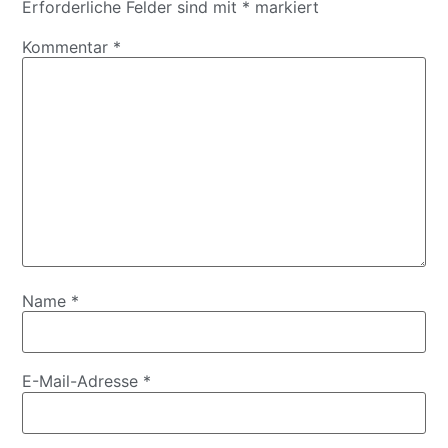
Erforderliche Felder sind mit
*
markiert
Kommentar
*
Name
*
E-Mail-Adresse
*