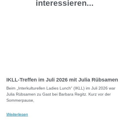
interessieren...
IKLL-Treffen im Juli 2026 mit Julia Rübsamen
Beim „Interkulturellen Ladies Lunch“ (IKLL) im Juli 2026 war
Julia Rübsamen zu Gast bei Barbara Regitz. Kurz vor der
Sommerpause,
Weiterlesen