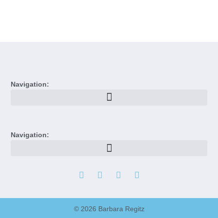
Navigation:
Navigation:
© 2026 Barbara Regitz