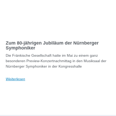
Zum 80-jährigen Jubiläum der Nürnberger
Symphoniker
Die Fränkische Gesellschaft hatte im Mai zu einem ganz
besonderen Preview-Konzertnachmittag in den Musiksaal der
Nürnberger Symphoniker in der Kongresshalle
Weiterlesen