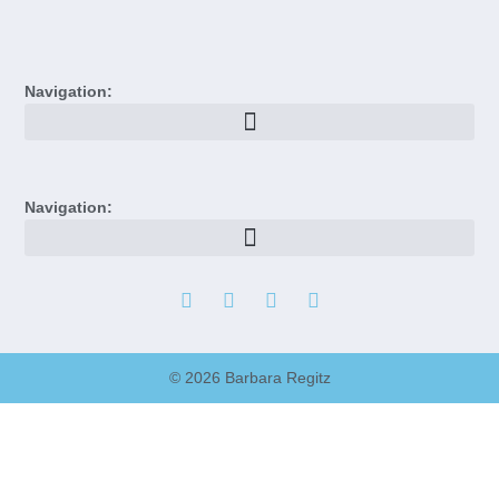
Navigation:
Navigation:
© 2026 Barbara Regitz