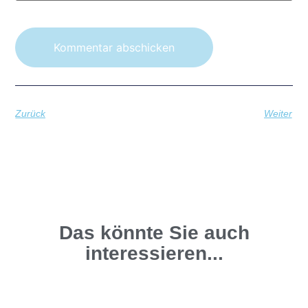
Zurück
Weiter
Das könnte Sie auch
interessieren...