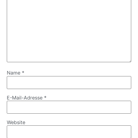
Name
*
E-Mail-Adresse
*
Website