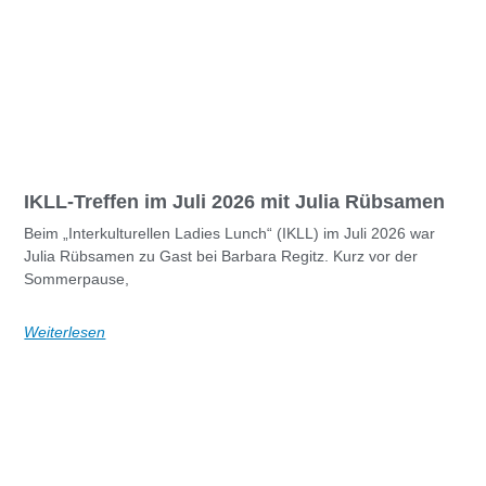
IKLL-Treffen im Juli 2026 mit Julia Rübsamen
Beim „Interkulturellen Ladies Lunch“ (IKLL) im Juli 2026 war
Julia Rübsamen zu Gast bei Barbara Regitz. Kurz vor der
Sommerpause,
Weiterlesen