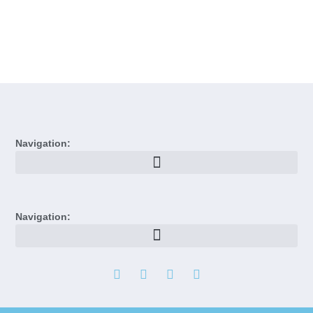
Navigation:
Navigation: