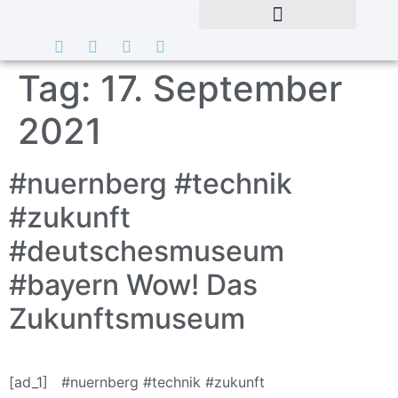
Tag:
17. September
2021
#nuernberg #technik
#zukunft
#deutschesmuseum
#bayern Wow! Das
Zukunftsmuseum
[ad_1] #nuernberg #technik #zukunft