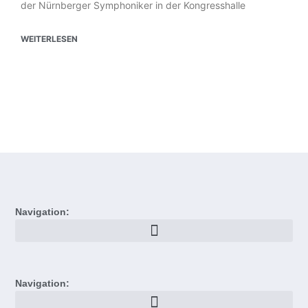
der Nürnberger Symphoniker in der Kongresshalle
WEITERLESEN
Navigation:
Navigation: