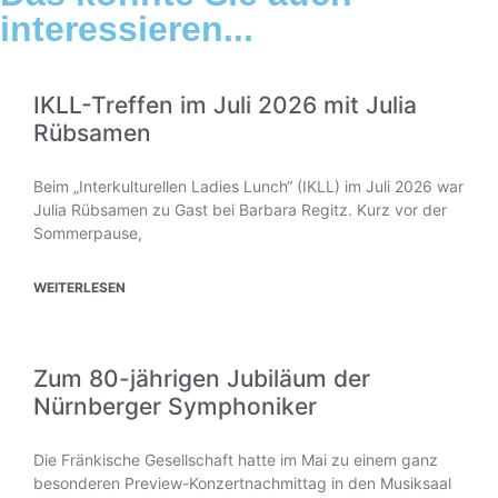
interessieren...
IKLL-Treffen im Juli 2026 mit Julia
Rübsamen
Beim „Interkulturellen Ladies Lunch“ (IKLL) im Juli 2026 war
Julia Rübsamen zu Gast bei Barbara Regitz. Kurz vor der
Sommerpause,
WEITERLESEN
Zum 80-jährigen Jubiläum der
Nürnberger Symphoniker
Die Fränkische Gesellschaft hatte im Mai zu einem ganz
besonderen Preview-Konzertnachmittag in den Musiksaal