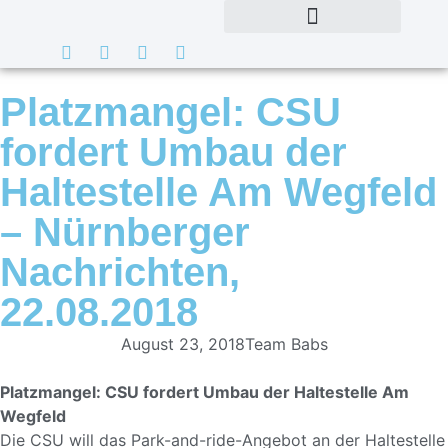
Platzmangel: CSU
fordert Umbau der
Haltestelle Am Wegfeld
– Nürnberger
Nachrichten,
22.08.2018
August 23, 2018
Team Babs
Platzmangel: CSU fordert Umbau der Haltestelle Am
Wegfeld
Die CSU will das Park-and-ride-Angebot an der Haltestelle