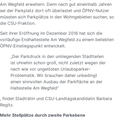
Am Wegfeld erweitern. Denn nach gut eineinhalb Jahren
sei der Parkplatz dort oft überlastet und ÖPNV-Nutzer
müssten sich Parkplätze in den Wohngebieten suchen, so
die CSU-Fraktion.
Seit ihrer Eröffnung im Dezember 2016 hat sich die
vorläufige Endhaltestelle Am Wegfeld zu einem beliebten
ÖPNV-Einstiegspunkt entwickelt.
„Der Parkdruck in den umliegenden Stadtteilen
ist ohnehin schon groß, nicht zuletzt wegen der
nach wie vor ungelösten Urlaubsparker-
Problematik. Wir brauchen daher unbedingt
einen sinnvollen Ausbau der Parkfläche an der
Haltestelle Am Wegfeld“
, findet Stadträtin und CSU-Landtagskandidatin Barbara
Regitz.
Mehr Stellplätze durch zweite Parkebene