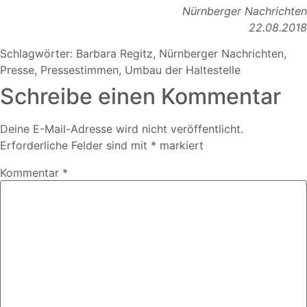
Nürnberger Nachrichten
22.08.2018
Schlagwörter:
Barbara Regitz
,
Nürnberger Nachrichten
,
Presse
,
Pressestimmen
,
Umbau der Haltestelle
Schreibe einen Kommentar
Deine E-Mail-Adresse wird nicht veröffentlicht.
Erforderliche Felder sind mit
*
markiert
Kommentar
*