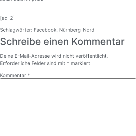
[ad_2]
Schlagwörter:
Facebook
,
Nürnberg-Nord
Schreibe einen Kommentar
Deine E-Mail-Adresse wird nicht veröffentlicht.
Erforderliche Felder sind mit
*
markiert
Kommentar
*