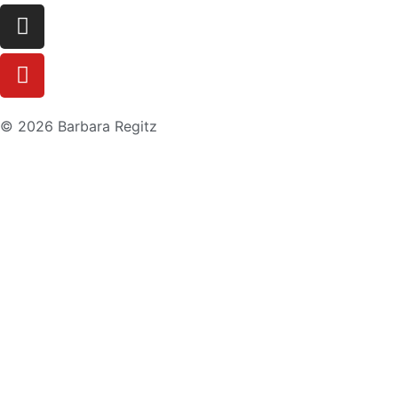
© 2026 Barbara Regitz