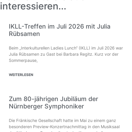
interessieren...
IKLL-Treffen im Juli 2026 mit Julia
Rübsamen
Beim „Interkulturellen Ladies Lunch“ (IKLL) im Juli 2026 war
Julia Rübsamen zu Gast bei Barbara Regitz. Kurz vor der
Sommerpause,
WEITERLESEN
Zum 80-jährigen Jubiläum der
Nürnberger Symphoniker
Die Fränkische Gesellschaft hatte im Mai zu einem ganz
besonderen Preview-Konzertnachmittag in den Musiksaal