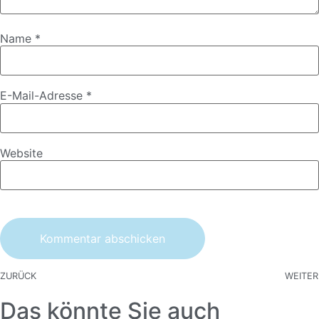
Name
*
E-Mail-Adresse
*
Website
ZURÜCK
WEITER
Das könnte Sie auch