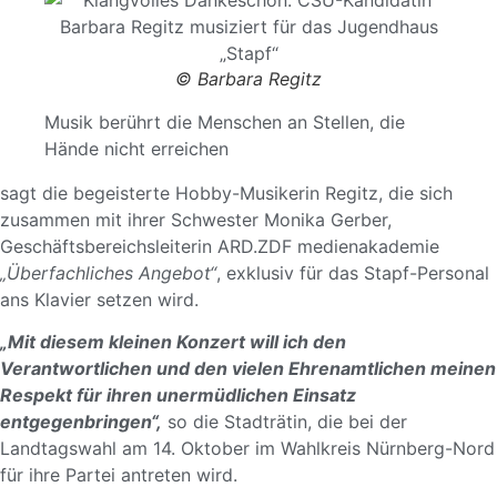
© Barbara Regitz
Musik berührt die Menschen an Stellen, die
Hände nicht erreichen
sagt die begeisterte Hobby-Musikerin Regitz, die sich
zusammen mit ihrer Schwester Monika Gerber,
Geschäftsbereichsleiterin ARD.ZDF medienakademie
„Überfachliches Angebot“
, exklusiv für das Stapf-Personal
ans Klavier setzen wird.
„Mit diesem kleinen Konzert will ich den
Verantwortlichen und den vielen Ehrenamtlichen meinen
Respekt für ihren unermüdlichen Einsatz
entgegenbringen“,
so die Stadträtin, die bei der
Landtagswahl am 14. Oktober im Wahlkreis Nürnberg-Nord
für ihre Partei antreten wird.