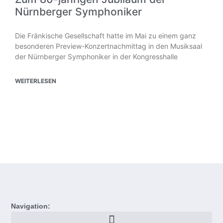
Nürnberger Symphoniker
Die Fränkische Gesellschaft hatte im Mai zu einem ganz
besonderen Preview-Konzertnachmittag in den Musiksaal
der Nürnberger Symphoniker in der Kongresshalle
WEITERLESEN
Navigation: