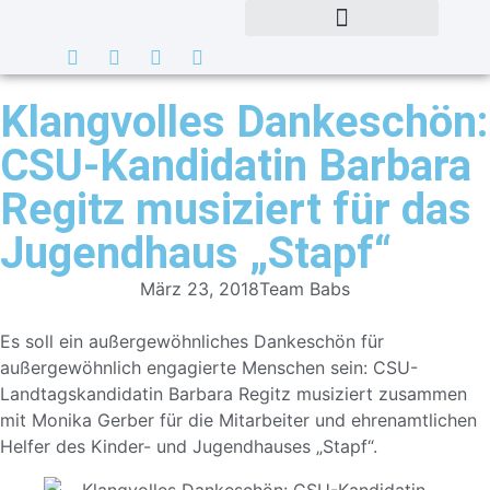
Klangvolles Dankeschön:
CSU-Kandidatin Barbara
Regitz musiziert für das
Jugendhaus „Stapf“
März 23, 2018
Team Babs
Es soll ein außergewöhnliches Dankeschön für
außergewöhnlich engagierte Menschen sein: CSU-
Landtagskandidatin Barbara Regitz musiziert zusammen
mit Monika Gerber für die Mitarbeiter und ehrenamtlichen
Helfer des Kinder- und Jugendhauses „Stapf“.