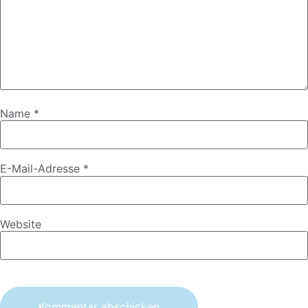
Name
*
E-Mail-Adresse
*
Website