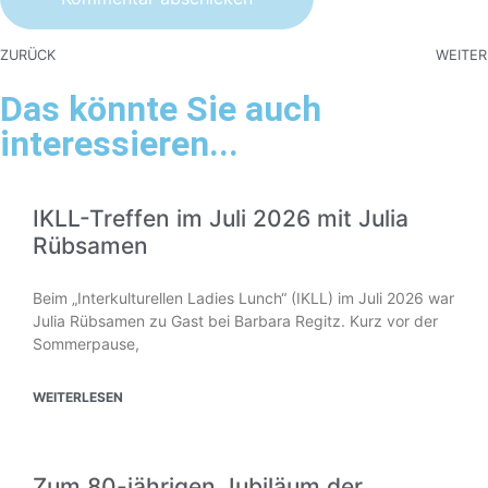
ZURÜCK
WEITER
Das könnte Sie auch
interessieren...
IKLL-Treffen im Juli 2026 mit Julia
Rübsamen
Beim „Interkulturellen Ladies Lunch“ (IKLL) im Juli 2026 war
Julia Rübsamen zu Gast bei Barbara Regitz. Kurz vor der
Sommerpause,
WEITERLESEN
Zum 80-jährigen Jubiläum der