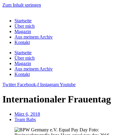
Zum Inhalt springen
Startseite
Über mich
Magazin
Aus meinem Archiv
Kontakt
Startseite
Über mich
Magazin
Aus meinem Archiv
Kontakt
Twitter
Facebook-f
Instagram
Youtube
Internationaler Frauentag
März 6, 2018
Team Babs