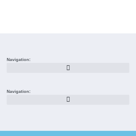
Navigation:
Navigation: