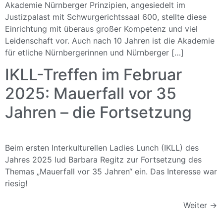
Akademie Nürnberger Prinzipien, angesiedelt im
Justizpalast mit Schwurgerichtssaal 600, stellte diese
Einrichtung mit überaus großer Kompetenz und viel
Leidenschaft vor. Auch nach 10 Jahren ist die Akademie
für etliche Nürnbergerinnen und Nürnberger […]
IKLL-Treffen im Februar
2025: Mauerfall vor 35
Jahren – die Fortsetzung
Beim ersten Interkulturellen Ladies Lunch (IKLL) des
Jahres 2025 lud Barbara Regitz zur Fortsetzung des
Themas „Mauerfall vor 35 Jahren“ ein. Das Interesse war
riesig!
Weiter
→