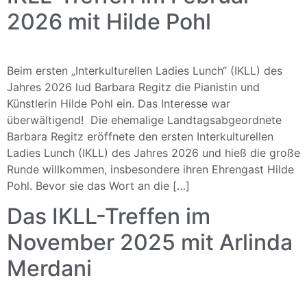
2026 mit Hilde Pohl
Beim ersten „Interkulturellen Ladies Lunch“ (IKLL) des
Jahres 2026 lud Barbara Regitz die Pianistin und
Künstlerin Hilde Pohl ein. Das Interesse war
überwältigend! Die ehemalige Landtagsabgeordnete
Barbara Regitz eröffnete den ersten Interkulturellen
Ladies Lunch (IKLL) des Jahres 2026 und hieß die große
Runde willkommen, insbesondere ihren Ehrengast Hilde
Pohl. Bevor sie das Wort an die […]
Das IKLL-Treffen im
November 2025 mit Arlinda
Merdani