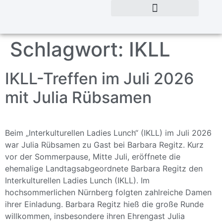
Schlagwort:
IKLL
IKLL-Treffen im Juli 2026
mit Julia Rübsamen
Beim „Interkulturellen Ladies Lunch“ (IKLL) im Juli 2026
war Julia Rübsamen zu Gast bei Barbara Regitz. Kurz
vor der Sommerpause, Mitte Juli, eröffnete die
ehemalige Landtagsabgeordnete Barbara Regitz den
Interkulturellen Ladies Lunch (IKLL). Im
hochsommerlichen Nürnberg folgten zahlreiche Damen
ihrer Einladung. Barbara Regitz hieß die große Runde
willkommen, insbesondere ihren Ehrengast Julia