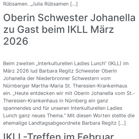
Rübsamen. „Julia Rübsamen […]
Oberin Schwester Johanella
zu Gast beim IKLL März
2026
Beim zweiten „Interkulturellen Ladies Lunch“ (IKLL) im
März 2026 lud Barbara Regitz Schwester Oberin
Johanella der Niederbronner Schwestern vom
Nürnberger Martha-Maria St. Theresien-Krankenhaus
ein. „Heute entdecken wir mit Oberin Johanella vom St.-
Theresien-Krankenhaus in Nürnberg ein ganz
spannendes und für unseren Interkulturellen Ladies
Lunch ganz neues Thema.“ Mit diesen Worten stellte die
ehemalige Landtagsabgeordnete Barbara Regitz […]
IKLL-Treffen im Februar