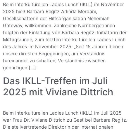
Beim Interkulturellen Ladies Lunch (IKLL) im November
2025 hieß Barbara Regitz Arlinda Merdani,
Gesellschafterin der Hilfsorganisation Nehemiah
Gateway, willkommen. Zahlreiche Nürnbergerinnen
folgten der Einladung von Barbara Regitz, Initiatorin der
Mittagsrunde, zum letzten Interkulturellen Ladies Lunch
des Jahres im November 2025. „Seit 15 Jahren dienen
unsere direkten Begegnungen, um Verständnis
füreinander zu schaffen, Verständnis zwischen
gebürtigen […]
Das IKLL-Treffen im Juli
2025 mit Viviane Dittrich
Beim Interkulturellen Ladies Lunch (IKLL) im Juli 2025
war Frau Dr. Viviane Dittrich zu Gast bei Barbara Regitz.
Die stellvertretende Direktorin der Internationalen