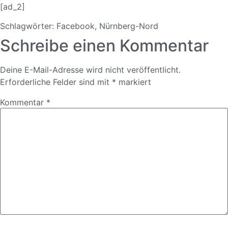
[ad_2]
Schlagwörter:
Facebook
,
Nürnberg-Nord
Schreibe einen Kommentar
Deine E-Mail-Adresse wird nicht veröffentlicht.
Erforderliche Felder sind mit
*
markiert
Kommentar
*