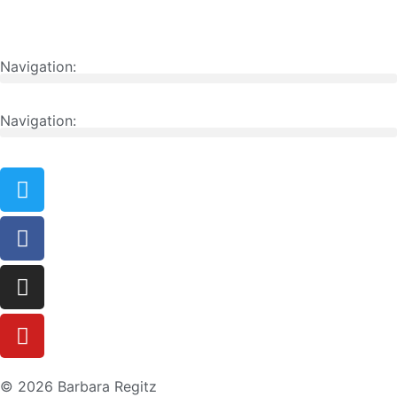
Navigation:
Navigation:
© 2026 Barbara Regitz