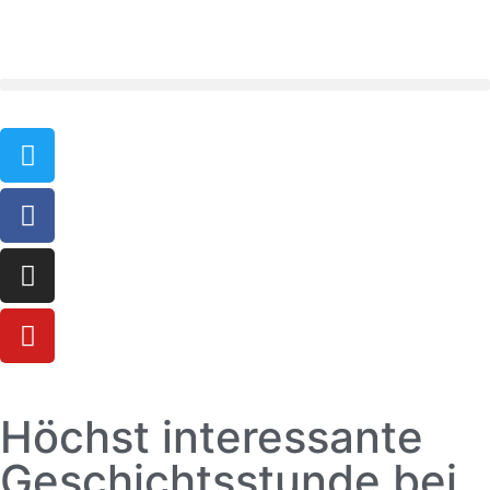
Höchst interessante
Geschichtsstunde bei