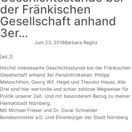
der Fränkischen
Gesellschaft anhand
3er…
Juni 23, 2019
Barbara Regitz
[ad_1]
Höchst interessante Geschichtsstunde bei der Fränkischen
Gesellschaft anhand 3er Persönlichkeiten: Philipp
Melanchthon, Georg W.F. Hegel und Theodor Heuss. Alle
Drei sind hier wertvolle und schier zeitlose Wegweiser für
Politik unserer Zeit. Und mit besonderem Bezug zu meiner
Heimatstadt Nürnberg.
Mit Michael Frieser und Dr. Oscar Schneider
Bundesminister a.D. Und Ehrenbürger der Stadt Nürnberg