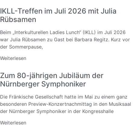
IKLL-Treffen im Juli 2026 mit Julia
Rübsamen
Beim „Interkulturellen Ladies Lunch“ (IKLL) im Juli 2026
war Julia Rübsamen zu Gast bei Barbara Regitz. Kurz vor
der Sommerpause,
Weiterlesen
Zum 80-jährigen Jubiläum der
Nürnberger Symphoniker
Die Fränkische Gesellschaft hatte im Mai zu einem ganz
besonderen Preview-Konzertnachmittag in den Musiksaal
der Nürnberger Symphoniker in der Kongresshalle
Weiterlesen