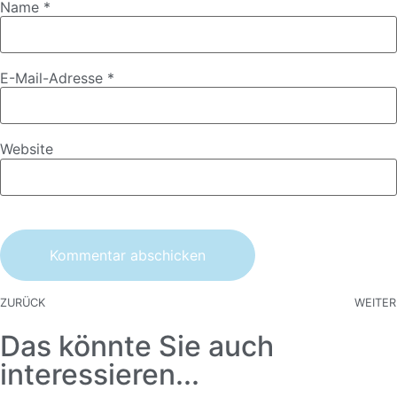
Name
*
E-Mail-Adresse
*
Website
ZURÜCK
WEITER
Das könnte Sie auch
interessieren...