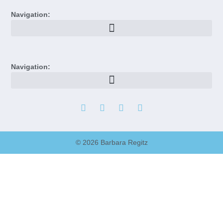
Navigation:
Navigation:
© 2026 Barbara Regitz