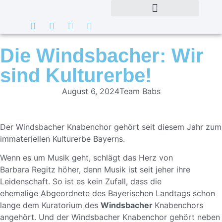
Die Windsbacher: Wir
sind Kulturerbe!
August 6, 2024
Team Babs
Der Windsbacher Knabenchor gehört seit diesem Jahr zum
immateriellen Kulturerbe Bayerns.
Wenn es um Musik geht, schlägt das Herz von
Barbara Regitz höher, denn Musik ist seit jeher ihre
Leidenschaft. So ist es kein Zufall, dass die
ehemalige Abgeordnete des Bayerischen Landtags schon
lange dem Kuratorium des
Windsbacher
Knabenchors
angehört. Und der
Windsbacher Knabenchor
gehört neben