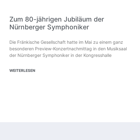
Zum 80-jährigen Jubiläum der
Nürnberger Symphoniker
Die Fränkische Gesellschaft hatte im Mai zu einem ganz
besonderen Preview-Konzertnachmittag in den Musiksaal
der Nürnberger Symphoniker in der Kongresshalle
WEITERLESEN