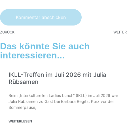
ZURÜCK
WEITER
Das könnte Sie auch
interessieren...
IKLL-Treffen im Juli 2026 mit Julia
Rübsamen
Beim „Interkulturellen Ladies Lunch“ (IKLL) im Juli 2026 war
Julia Rübsamen zu Gast bei Barbara Regitz. Kurz vor der
Sommerpause,
WEITERLESEN