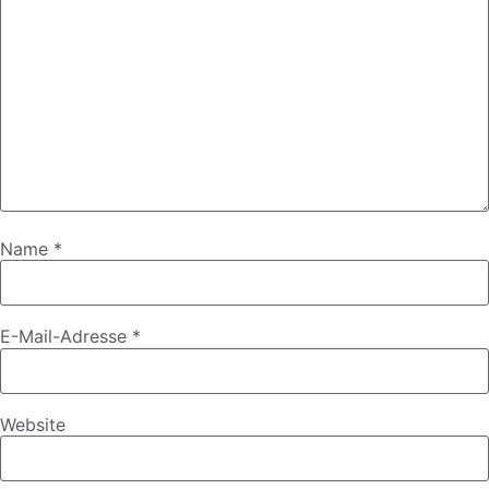
Name
*
E-Mail-Adresse
*
Website