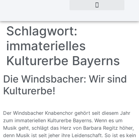
Schlagwort:
immaterielles
Kulturerbe Bayerns
Die Windsbacher: Wir sind
Kulturerbe!
Der Windsbacher Knabenchor gehört seit diesem Jahr
zum immateriellen Kulturerbe Bayerns. Wenn es um
Musik geht, schlägt das Herz von Barbara Regitz höher,
denn Musik ist seit jeher ihre Leidenschaft. So ist es kein