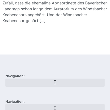
Zufall, dass die ehemalige Abgeordnete des Bayerischen
Landtags schon lange dem Kuratorium des Windsbacher
Knabenchors angehört. Und der Windsbacher
Knabenchor gehört […]
Navigation:
Navigation: