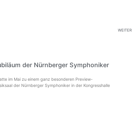
WEITER
ubiläum der Nürnberger Symphoniker
hatte im Mai zu einem ganz besonderen Preview-
iksaal der Nürnberger Symphoniker in der Kongresshalle