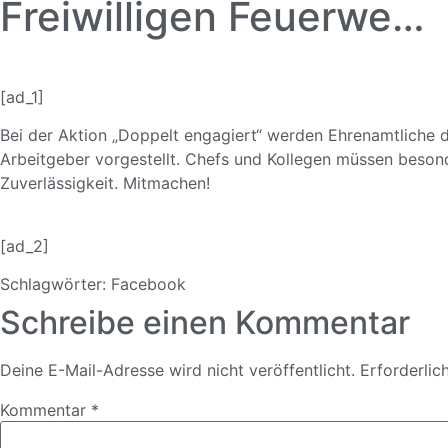
Freiwilligen Feuerwe…
[ad_1]
Bei der Aktion „Doppelt engagiert“ werden Ehrenamtliche d
Arbeitgeber vorgestellt. Chefs und Kollegen müssen besond
Zuverlässigkeit
. Mitmachen!
[ad_2]
Schlagwörter:
Facebook
Schreibe einen Kommentar
Deine E-Mail-Adresse wird nicht veröffentlicht.
Erforderlic
Kommentar
*