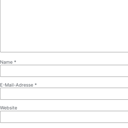
Name
*
E-Mail-Adresse
*
Website