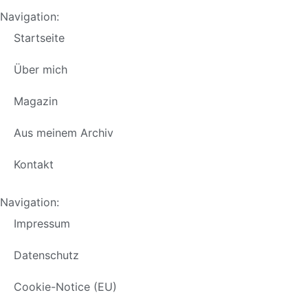
Navigation:
Startseite
Über mich
Magazin
Aus meinem Archiv
Kontakt
Navigation:
Impressum
Datenschutz
Cookie-Notice (EU)