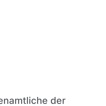
enamtliche der