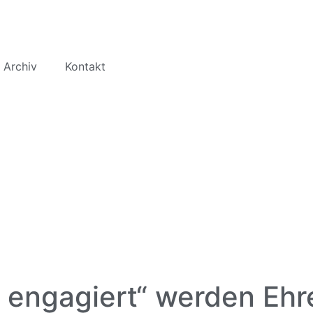
 Archiv
Kontakt
t engagiert“ werden Ehr