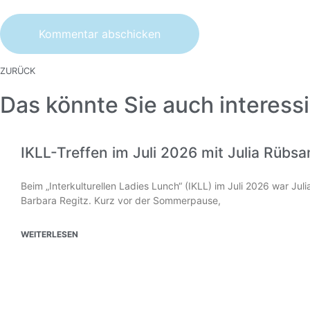
ZURÜCK
Das könnte Sie auch interessi
IKLL-Treffen im Juli 2026 mit Julia Rübs
Beim „Interkulturellen Ladies Lunch“ (IKLL) im Juli 2026 war Ju
Barbara Regitz. Kurz vor der Sommerpause,
WEITERLESEN