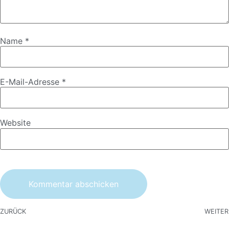
Name
*
E-Mail-Adresse
*
Website
ZURÜCK
WEITER