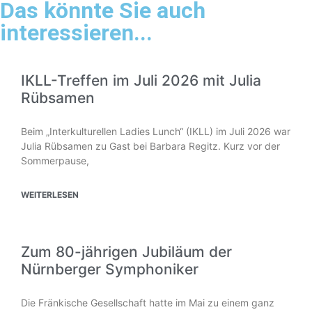
Das könnte Sie auch
interessieren...
IKLL-Treffen im Juli 2026 mit Julia
Rübsamen
Beim „Interkulturellen Ladies Lunch“ (IKLL) im Juli 2026 war
Julia Rübsamen zu Gast bei Barbara Regitz. Kurz vor der
Sommerpause,
WEITERLESEN
Zum 80-jährigen Jubiläum der
Nürnberger Symphoniker
Die Fränkische Gesellschaft hatte im Mai zu einem ganz