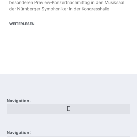
besonderen Preview-Konzertnachmittag in den Musiksaal
der Nürnberger Symphoniker in der Kongresshalle
WEITERLESEN
Navigation:
Navigation: