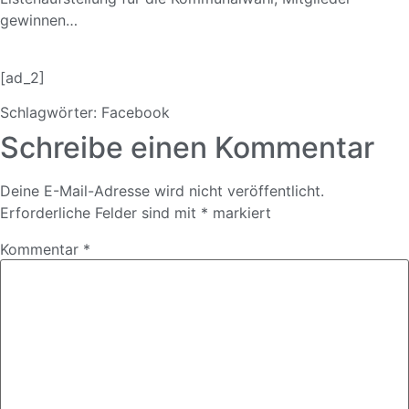
gewinnen…
[ad_2]
Schlagwörter:
Facebook
Schreibe einen Kommentar
Deine E-Mail-Adresse wird nicht veröffentlicht.
Erforderliche Felder sind mit
*
markiert
Kommentar
*