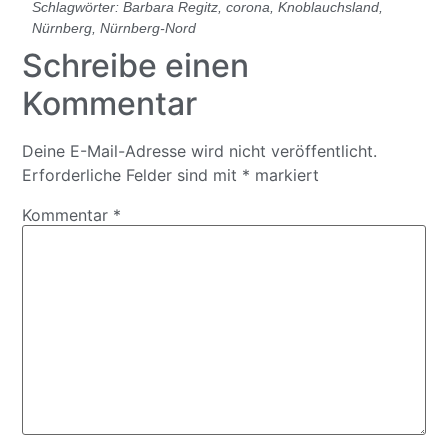
Schlagwörter:
Barbara Regitz
,
corona
,
Knoblauchsland
,
Nürnberg
,
Nürnberg-Nord
Schreibe einen
Kommentar
Deine E-Mail-Adresse wird nicht veröffentlicht.
Erforderliche Felder sind mit
*
markiert
Kommentar
*