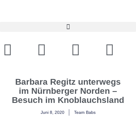
Barbara Regitz unterwegs
im Nürnberger Norden –
Besuch im Knoblauchsland
Juni 8, 2020
Team Babs