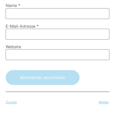
Name
*
E-Mail-Adresse
*
Website
Zurück
Weiter