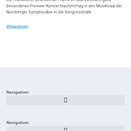
besonderen Preview-Konzertnachmittag in den Musiksaal der
Nürnberger Symphoniker in der Kongresshalle
Weiterlesen
Navigation:
Navigation: