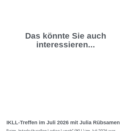
Das könnte Sie auch
interessieren...
IKLL-Treffen im Juli 2026 mit Julia Rübsamen