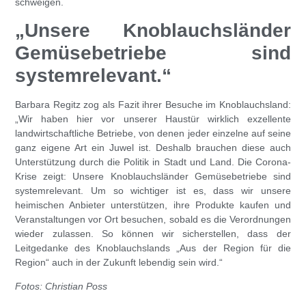
schweigen.
„Unsere Knoblauchsländer
Gemüsebetriebe sind
systemrelevant.“
Barbara Regitz zog als Fazit ihrer Besuche im Knoblauchsland:
„Wir haben hier vor unserer Haustür wirklich exzellente
landwirtschaftliche Betriebe, von denen jeder einzelne auf seine
ganz eigene Art ein Juwel ist. Deshalb brauchen diese auch
Unterstützung durch die Politik in Stadt und Land. Die Corona-
Krise zeigt: Unsere Knoblauchsländer Gemüsebetriebe sind
systemrelevant. Um so wichtiger ist es, dass wir unsere
heimischen Anbieter unterstützen, ihre Produkte kaufen und
Veranstaltungen vor Ort besuchen, sobald es die Verordnungen
wieder zulassen. So können wir sicherstellen, dass der
Leitgedanke des Knoblauchslands „Aus der Region für die
Region“ auch in der Zukunft lebendig sein wird.“
Fotos: Christian Poss