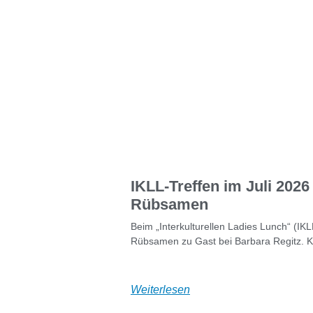
IKLL-Treffen im Juli 2026 
Rübsamen
Beim „Interkulturellen Ladies Lunch“ (IKL
Rübsamen zu Gast bei Barbara Regitz. 
Weiterlesen