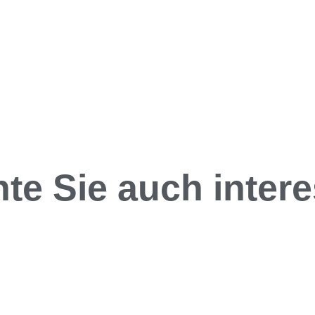
te Sie auch interes