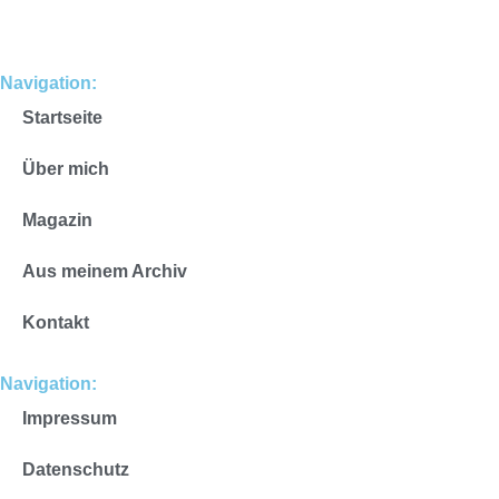
Navigation:
Startseite
Über mich
Magazin
Aus meinem Archiv
Kontakt
Navigation:
Impressum
Datenschutz