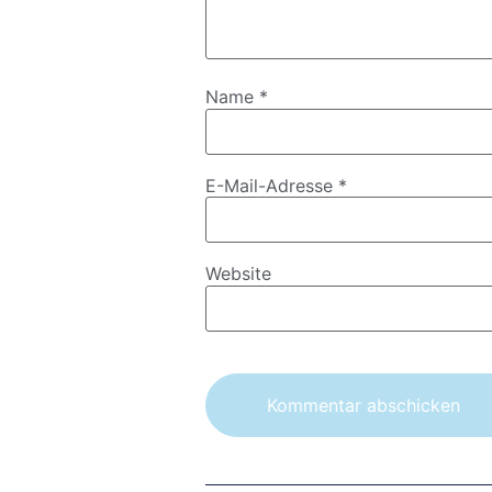
Name
*
E-Mail-Adresse
*
Website