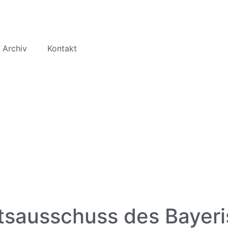
 Archiv
Kontakt
tsausschuss des Bayeri