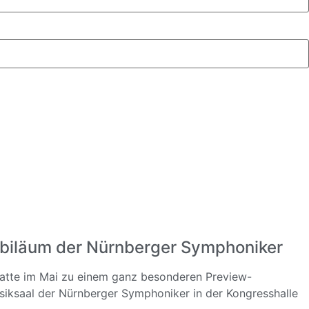
biläum der Nürnberger Symphoniker
hatte im Mai zu einem ganz besonderen Preview-
iksaal der Nürnberger Symphoniker in der Kongresshalle