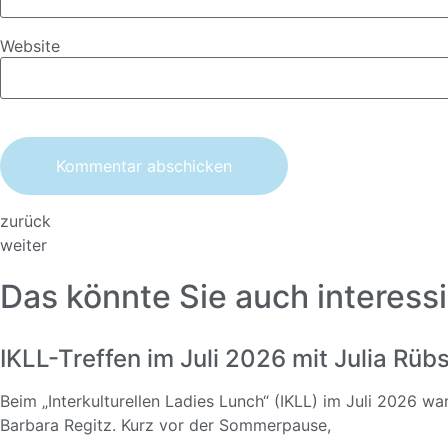
Website
zurück
weiter
Das könnte Sie auch interessi
IKLL-Treffen im Juli 2026 mit Julia Rü
Beim „Interkulturellen Ladies Lunch“ (IKLL) im Juli 2026 w
Barbara Regitz. Kurz vor der Sommerpause,