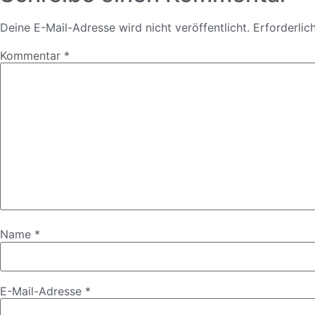
Deine E-Mail-Adresse wird nicht veröffentlicht.
Erforderlic
Kommentar
*
Name
*
E-Mail-Adresse
*