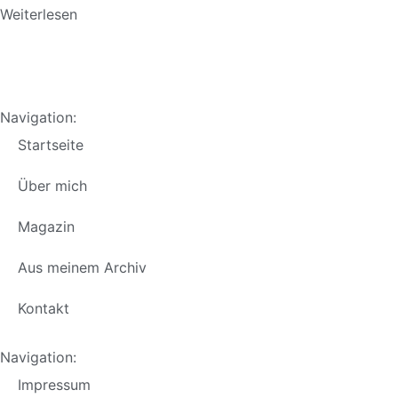
Weiterlesen
Navigation:
Startseite
Über mich
Magazin
Aus meinem Archiv
Kontakt
Navigation:
Impressum