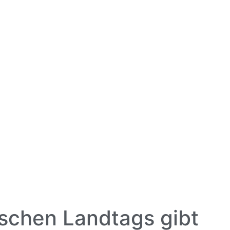
schen Landtags gibt