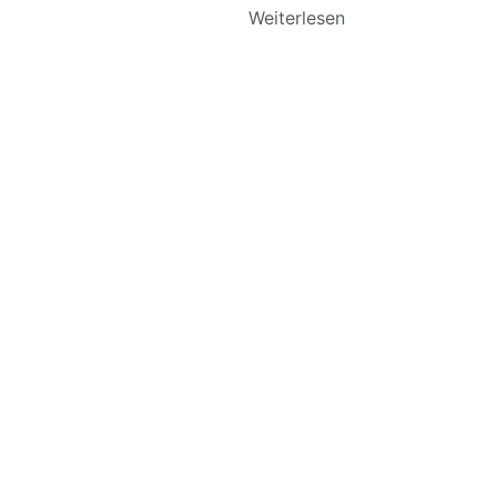
Weiterlesen