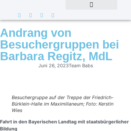
Andrang von
Besuchergruppen bei
Barbara Regitz, MdL
Juni 26, 2023
Team Babs
Besuchergruppe auf der Treppe der Friedrich-
Bürklein-Halle im Maximilianeum; Foto: Kerstin
Wie
s
Fahrt in den Bayerischen Landtag mit staatsbürgerlicher
Bildung