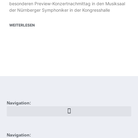
besonderen Preview-Konzertnachmittag in den Musiksaal
der Nürnberger Symphoniker in der Kongresshalle
WEITERLESEN
Navigation:
Navigation: