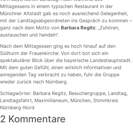
Mittagessens in einem typischen Restaurant in der
Münchner Altstadt gab es noch ausreichend Gelegenheit,
mit der Landtagsabgeordneten ins Gespräch zu kommen –
ganz nach dem Motto von
Barbara Regitz
: „Zuhören,
austauschen und handeln“.
Nach dem Mittagessen ging es hoch hinauf auf den
Südturm der Frauenkirche: Von dort bot sich ein
spektakulärer Blick über die bayerische Landeshauptstadt.
Mit dem guten Gefühl, einen wirklich informativen und
anregenden Tag verbracht zu haben, fuhr die Gruppe
wieder zurück nach Nürnberg.
Schlagwörter:
Barbara Regitz
,
Besuchergruppe
,
Landtag
,
Landtagsfahrt
,
Maximilianeum
,
München
,
Stimmkreis
Nürnberg-Nord
2 Kommentare