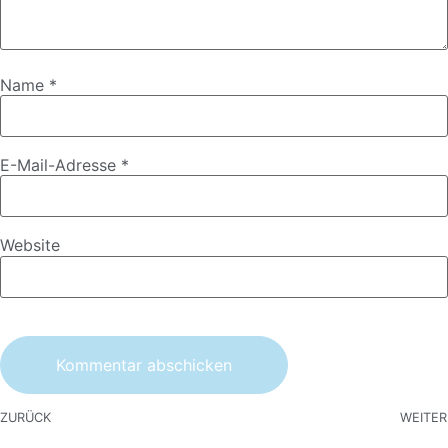
Name
*
E-Mail-Adresse
*
Website
ZURÜCK
WEITER