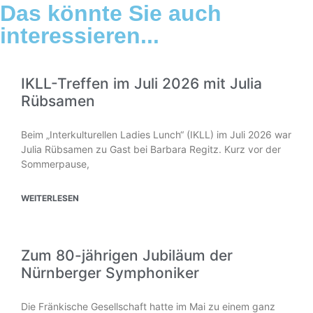
Das könnte Sie auch
interessieren...
IKLL-Treffen im Juli 2026 mit Julia
Rübsamen
Beim „Interkulturellen Ladies Lunch“ (IKLL) im Juli 2026 war
Julia Rübsamen zu Gast bei Barbara Regitz. Kurz vor der
Sommerpause,
WEITERLESEN
Zum 80-jährigen Jubiläum der
Nürnberger Symphoniker
Die Fränkische Gesellschaft hatte im Mai zu einem ganz