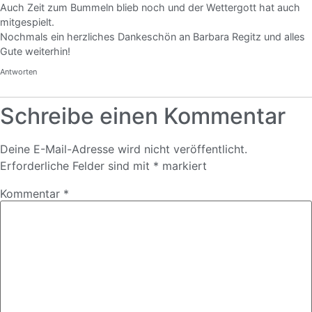
Auch Zeit zum Bummeln blieb noch und der Wettergott hat auch
mitgespielt.
Nochmals ein herzliches Dankeschön an Barbara Regitz und alles
Gute weiterhin!
Antworten
Schreibe einen Kommentar
Deine E-Mail-Adresse wird nicht veröffentlicht.
Erforderliche Felder sind mit
*
markiert
Kommentar
*