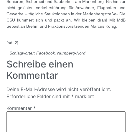
Senioren, Sicherheit und Sauberkeit am Marienberg. Bis hin zur
nicht gelösten Verkehrsführung für Anwohner, Flughafen und
Gewerbe – tägliche Staukolonnen in der Marienbergstraße- Die
CSU kümmert sich und packt an. Wir bleiben dran! Mit MdB
Sebastian Brehm und Fraktionsvorsitzenden Marcus König.
[ad_2]
Schlagwörter:
Facebook
,
Nürnberg-Nord
Schreibe einen
Kommentar
Deine E-Mail-Adresse wird nicht veröffentlicht.
Erforderliche Felder sind mit
*
markiert
Kommentar
*