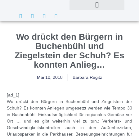
Wo drückt den Bürgern in
Buchenbühl und
Ziegelstein der Schuh? Es
konnten Anlieg…
Mai 10, 2018
Barbara Regitz
[ad_1]
Wo drückt den Bürgern in Buchenbühl und Ziegelstein der
Schuh? Es konnten Anliegen umgesetzt werden wie Tempo 30
in Buchenbühl, Einkaufsmöglichkeit für regionales Gemüse vor
Ort … und es gibt weiterhin viel zu tun.: Verkehrs- und
Geschwindigkeitskontrollen auch in den Außenbezirken,
Urlaubsparker in die Parkhäuser, Betreuungseinrichtungen für