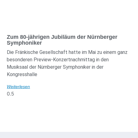
Zum 80-jährigen Jubiläum der Nürnberger
Symphoniker
Die Fränkische Gesellschaft hatte im Mai zu einem ganz
besonderen Preview-Konzertnachmittag in den
Musiksaal der Nürnberger Symphoniker in der
Kongresshalle
Weiterlesen