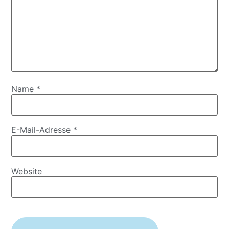
Name
*
E-Mail-Adresse
*
Website