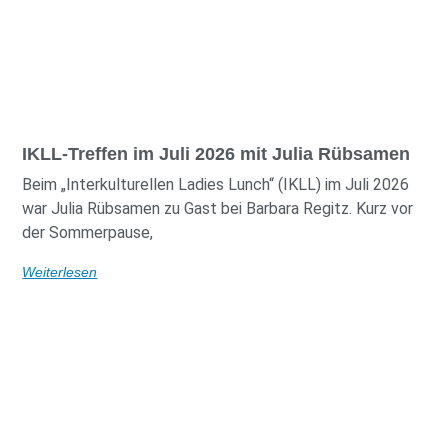
IKLL-Treffen im Juli 2026 mit Julia Rübsamen
Beim „Interkulturellen Ladies Lunch“ (IKLL) im Juli 2026
war Julia Rübsamen zu Gast bei Barbara Regitz. Kurz vor
der Sommerpause,
Weiterlesen