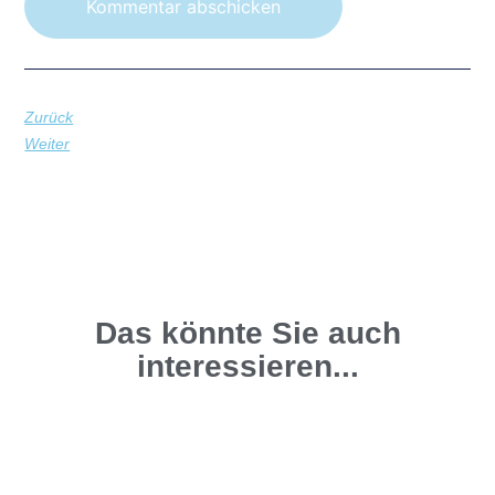
Zurück
Weiter
Das könnte Sie auch
interessieren...