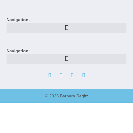
Navigation:
Navigation:
© 2026 Barbara Regitz