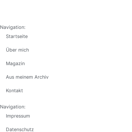
Navigation:
Startseite
Über mich
Magazin
Aus meinem Archiv
Kontakt
Navigation:
Impressum
Datenschutz