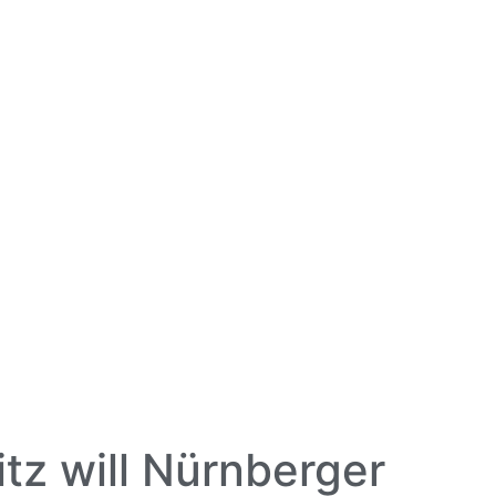
tz will Nürnberger