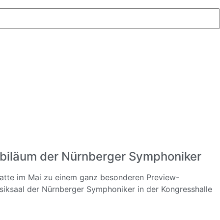
biläum der Nürnberger Symphoniker
hatte im Mai zu einem ganz besonderen Preview-
iksaal der Nürnberger Symphoniker in der Kongresshalle