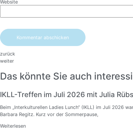
Website
zurück
weiter
Das könnte Sie auch interessi
IKLL-Treffen im Juli 2026 mit Julia Rü
Beim „Interkulturellen Ladies Lunch“ (IKLL) im Juli 2026 w
Barbara Regitz. Kurz vor der Sommerpause,
Weiterlesen