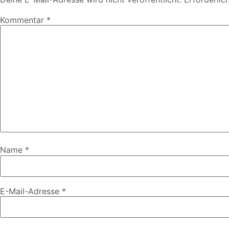
Kommentar
*
Name
*
E-Mail-Adresse
*