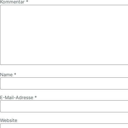
Kommentar
*
Name
*
E-Mail-Adresse
*
Website