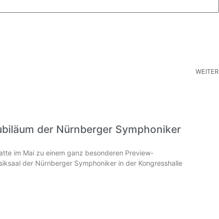
WEITER
ubiläum der Nürnberger Symphoniker
hatte im Mai zu einem ganz besonderen Preview-
iksaal der Nürnberger Symphoniker in der Kongresshalle