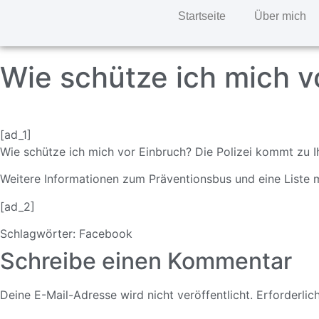
Startseite
Über mich
Wie schütze ich mich v
[ad_1]
Wie schütze ich mich vor Einbruch? Die Polizei kommt zu Ih
Weitere Informationen zum Präventionsbus und eine Liste m
[ad_2]
Schlagwörter:
Facebook
Schreibe einen Kommentar
Deine E-Mail-Adresse wird nicht veröffentlicht.
Erforderlic