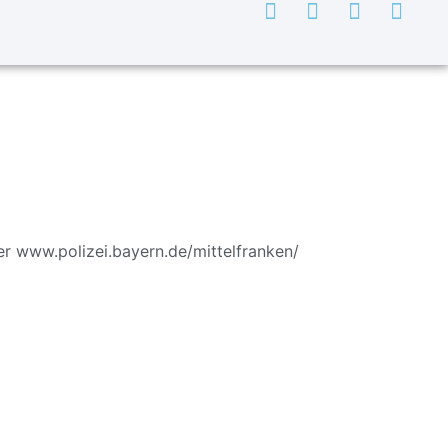
ter
www.polizei.bayern.de/mittelfranken/