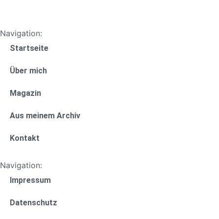
Navigation:
Startseite
Über mich
Magazin
Aus meinem Archiv
Kontakt
Navigation:
Impressum
Datenschutz