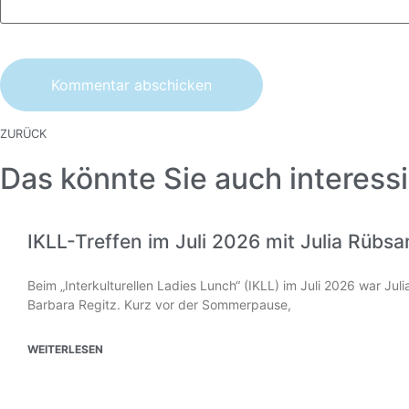
ZURÜCK
Das könnte Sie auch interessi
IKLL-Treffen im Juli 2026 mit Julia Rübs
Beim „Interkulturellen Ladies Lunch“ (IKLL) im Juli 2026 war Ju
Barbara Regitz. Kurz vor der Sommerpause,
WEITERLESEN