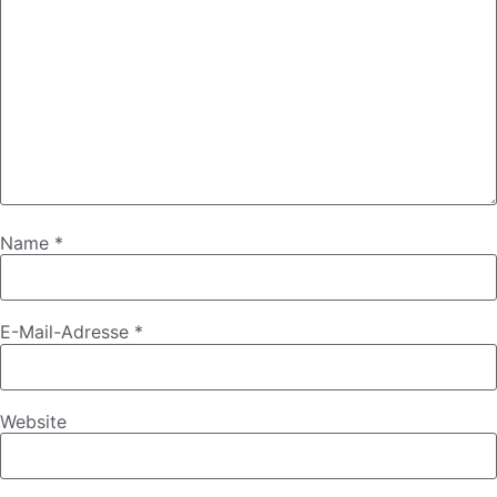
Name
*
E-Mail-Adresse
*
Website