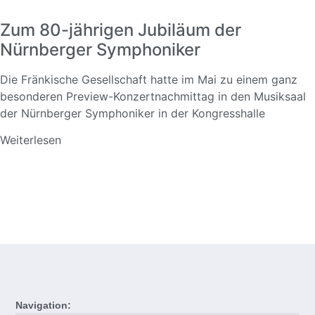
Zum 80-jährigen Jubiläum der
Nürnberger Symphoniker
Die Fränkische Gesellschaft hatte im Mai zu einem ganz
besonderen Preview-Konzertnachmittag in den Musiksaal
der Nürnberger Symphoniker in der Kongresshalle
Weiterlesen
Navigation: