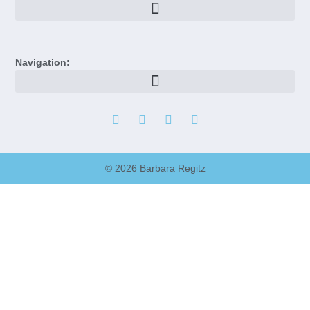
Navigation:
© 2026 Barbara Regitz