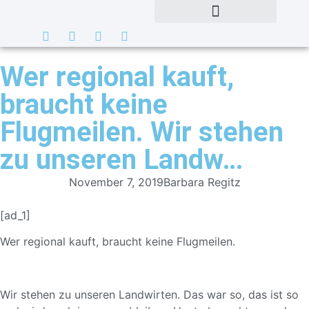
Wer regional kauft,
braucht keine
Flugmeilen. Wir stehen
zu unseren Landw…
November 7, 2019
Barbara Regitz
[ad_1]
Wer regional kauft, braucht keine Flugmeilen.
Wir stehen zu unseren Landwirten. Das war so, das ist so