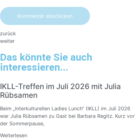
zurück
weiter
Das könnte Sie auch
interessieren...
IKLL-Treffen im Juli 2026 mit Julia
Rübsamen
Beim „Interkulturellen Ladies Lunch“ (IKLL) im Juli 2026
war Julia Rübsamen zu Gast bei Barbara Regitz. Kurz vor
der Sommerpause,
Weiterlesen