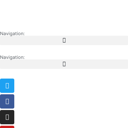
Navigation:
Navigation: