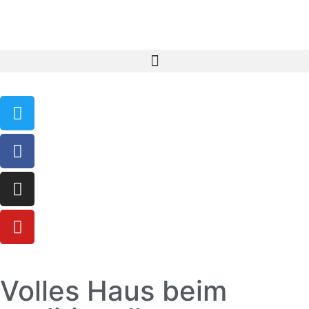
Volles Haus beim