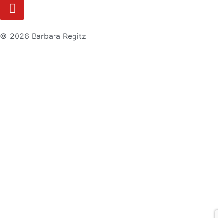
© 2026 Barbara Regitz