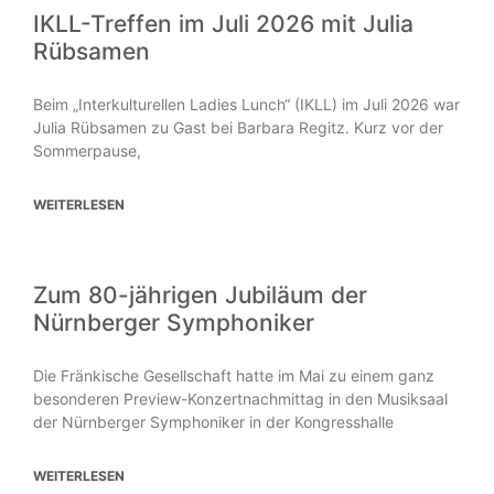
IKLL-Treffen im Juli 2026 mit Julia
Rübsamen
Beim „Interkulturellen Ladies Lunch“ (IKLL) im Juli 2026 war
Julia Rübsamen zu Gast bei Barbara Regitz. Kurz vor der
Sommerpause,
WEITERLESEN
Zum 80-jährigen Jubiläum der
Nürnberger Symphoniker
Die Fränkische Gesellschaft hatte im Mai zu einem ganz
besonderen Preview-Konzertnachmittag in den Musiksaal
der Nürnberger Symphoniker in der Kongresshalle
WEITERLESEN