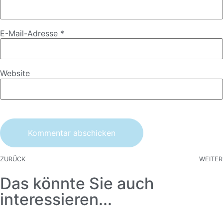
E-Mail-Adresse
*
Website
ZURÜCK
WEITER
Das könnte Sie auch
interessieren...