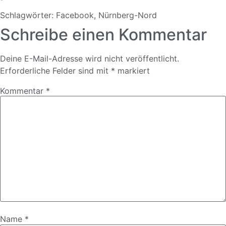
Schlagwörter:
Facebook
,
Nürnberg-Nord
Schreibe einen Kommentar
Deine E-Mail-Adresse wird nicht veröffentlicht.
Erforderliche Felder sind mit
*
markiert
Kommentar
*
Name
*