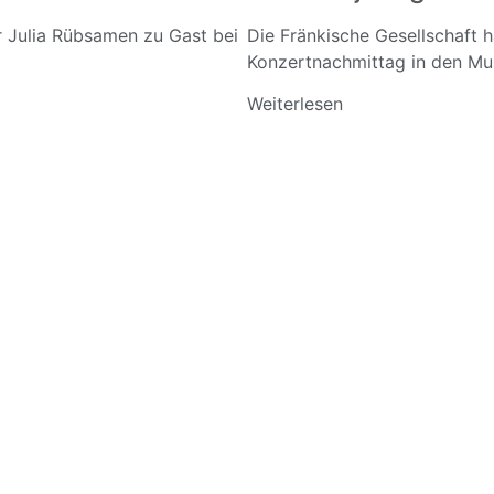
ar Julia Rübsamen zu Gast bei
Die Fränkische Gesellschaft 
Konzertnachmittag in den Mus
Weiterlesen