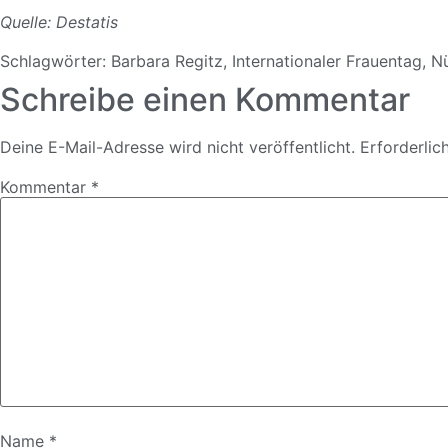
Quelle: Destatis
Schlagwörter:
Barbara Regitz
,
Internationaler Frauentag
,
N
Schreibe einen Kommentar
Deine E-Mail-Adresse wird nicht veröffentlicht.
Erforderlic
Kommentar
*
Name
*