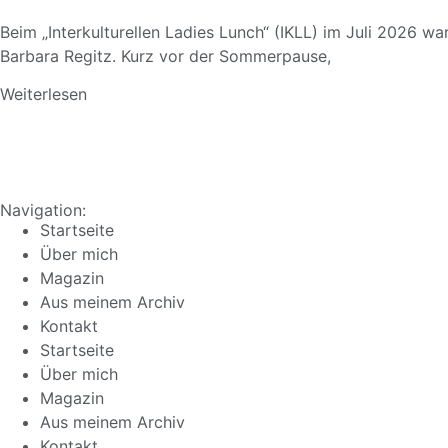
Beim „Interkulturellen Ladies Lunch“ (IKLL) im Juli 2026 w
Barbara Regitz. Kurz vor der Sommerpause,
Weiterlesen
Navigation:
Startseite
Über mich
Magazin
Aus meinem Archiv
Kontakt
Startseite
Über mich
Magazin
Aus meinem Archiv
Kontakt