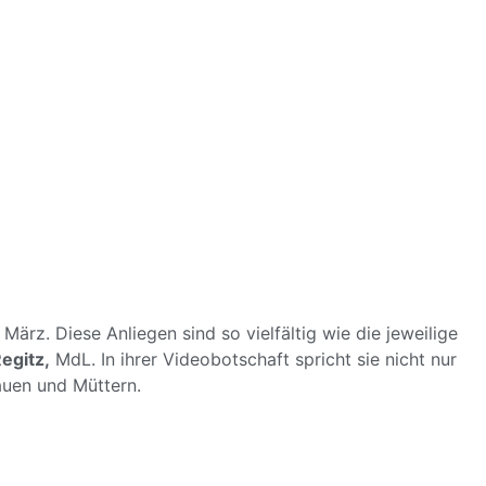
ärz. Diese Anliegen sind so vielfältig wie die jeweilige
egitz,
MdL. In ihrer Videobotschaft spricht sie nicht nur
auen und Müttern.