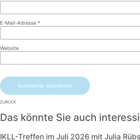
E-Mail-Adresse
*
Website
ZURÜCK
Das könnte Sie auch interessi
IKLL-Treffen im Juli 2026 mit Julia Rü