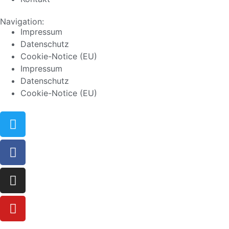
Navigation:
Impressum
Datenschutz
Cookie-Notice (EU)
Impressum
Datenschutz
Cookie-Notice (EU)