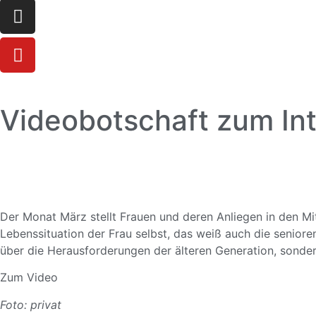
Videobotschaft zum Int
Der Monat März stellt Frauen und deren Anliegen in den Mitt
Lebenssituation der Frau selbst, das weiß auch die senior
über die Herausforderungen der älteren Generation, sond
Zum Video
Foto: privat