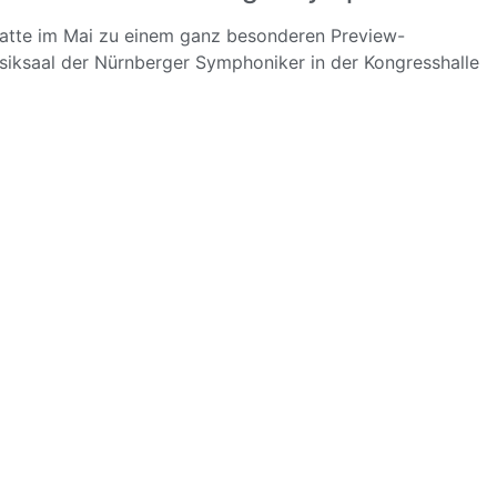
hatte im Mai zu einem ganz besonderen Preview-
iksaal der Nürnberger Symphoniker in der Kongresshalle