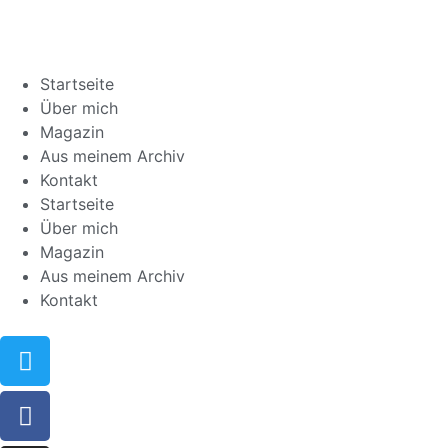
Startseite
Über mich
Magazin
Aus meinem Archiv
Kontakt
Startseite
Über mich
Magazin
Aus meinem Archiv
Kontakt