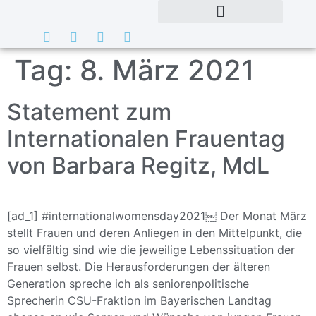
Tag:
8. März 2021
Statement zum
Internationalen Frauentag
von Barbara Regitz, MdL
[ad_1] #internationalwomensday2021￼ Der Monat März
stellt Frauen und deren Anliegen in den Mittelpunkt, die
so vielfältig sind wie die jeweilige Lebenssituation der
Frauen selbst. Die Herausforderungen der älteren
Generation spreche ich als seniorenpolitische
Sprecherin CSU-Fraktion im Bayerischen Landtag