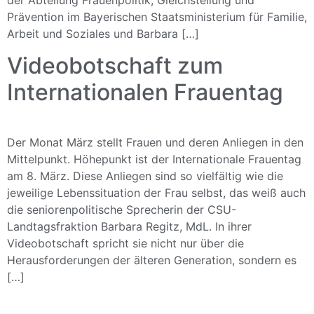
der Abteilung Frauenpolitik, Gleichstellung und
Prävention im Bayerischen Staatsministerium für Familie,
Arbeit und Soziales und Barbara […]
Videobotschaft zum
Internationalen Frauentag
Der Monat März stellt Frauen und deren Anliegen in den
Mittelpunkt. Höhepunkt ist der Internationale Frauentag
am 8. März. Diese Anliegen sind so vielfältig wie die
jeweilige Lebenssituation der Frau selbst, das weiß auch
die seniorenpolitische Sprecherin der CSU-
Landtagsfraktion Barbara Regitz, MdL. In ihrer
Videobotschaft spricht sie nicht nur über die
Herausforderungen der älteren Generation, sondern es
[…]