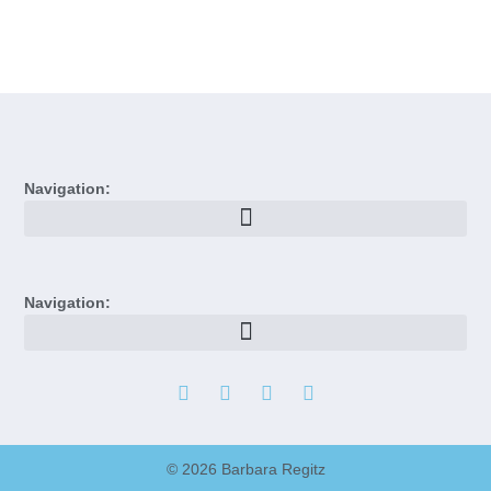
Navigation:
Navigation:
© 2026 Barbara Regitz