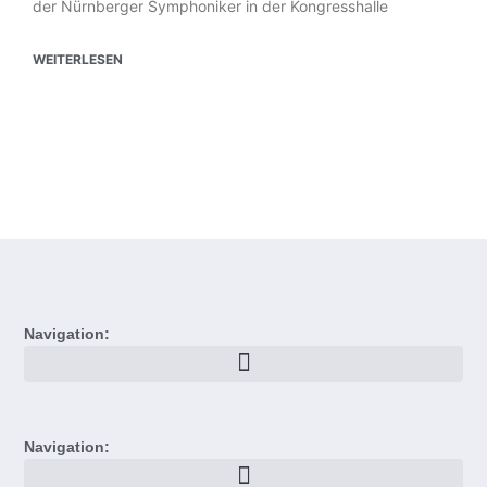
der Nürnberger Symphoniker in der Kongresshalle
WEITERLESEN
Navigation:
Navigation: