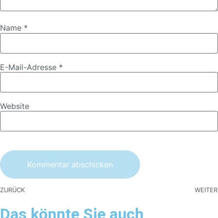
Name
*
E-Mail-Adresse
*
Website
ZURÜCK
WEITER
Das könnte Sie auch