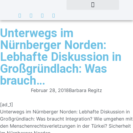
Unterwegs im
Nürnberger Norden:
Lebhafte Diskussion in
Großgründlach: Was
brauch…
Februar 28, 2018
Barbara Regitz
[ad_1]
Unterwegs im Nürnberger Norden: Lebhafte Diskussion in
Großgründlach: Was braucht Integration? Wie umgehen mit
den Menschenrechtsverletzungen in der Türkei? Sicherheit