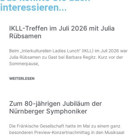
interessieren...
IKLL-Treffen im Juli 2026 mit Julia
Rübsamen
Beim „Interkulturellen Ladies Lunch“ (IKLL) im Juli 2026 war
Julia Rübsamen zu Gast bei Barbara Regitz. Kurz vor der
Sommerpause,
WEITERLESEN
Zum 80-jährigen Jubiläum der
Nürnberger Symphoniker
Die Fränkische Gesellschaft hatte im Mai zu einem ganz
besonderen Preview-Konzertnachmittag in den Musiksaal