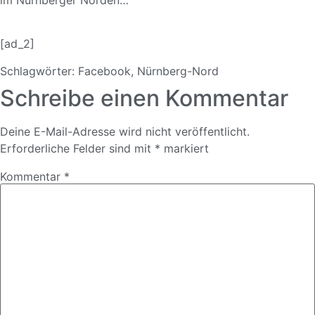
im Nürnberger Norden…
[ad_2]
Schlagwörter:
Facebook
,
Nürnberg-Nord
Schreibe einen Kommentar
Deine E-Mail-Adresse wird nicht veröffentlicht.
Erforderliche Felder sind mit
*
markiert
Kommentar
*