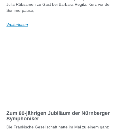
Julia Rübsamen zu Gast bei Barbara Regitz. Kurz vor der
Sommerpause,
Weiterlesen
Zum 80-jährigen Jubiläum der Nürnberger
Symphoniker
Die Fränkische Gesellschaft hatte im Mai zu einem ganz