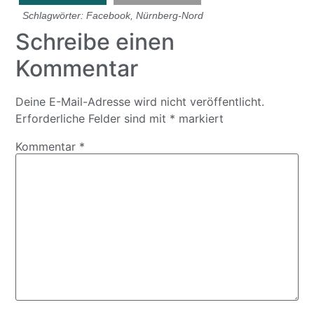
Schlagwörter:
Facebook
,
Nürnberg-Nord
Schreibe einen
Kommentar
Deine E-Mail-Adresse wird nicht veröffentlicht.
Erforderliche Felder sind mit
*
markiert
Kommentar
*