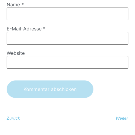
Name
*
E-Mail-Adresse
*
Website
Zurück
Weiter