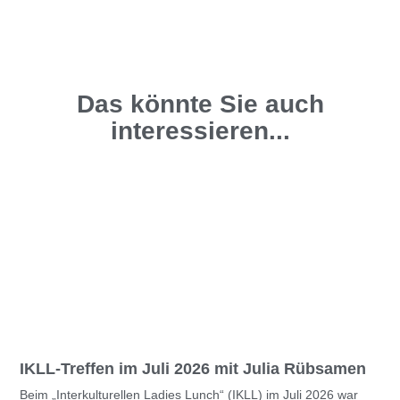
Das könnte Sie auch
interessieren...
IKLL-Treffen im Juli 2026 mit Julia Rübsamen
Beim „Interkulturellen Ladies Lunch“ (IKLL) im Juli 2026 war