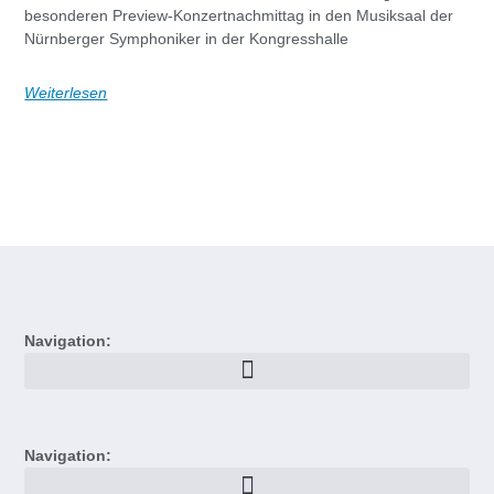
besonderen Preview-Konzertnachmittag in den Musiksaal der
Nürnberger Symphoniker in der Kongresshalle
Weiterlesen
Navigation:
Navigation: