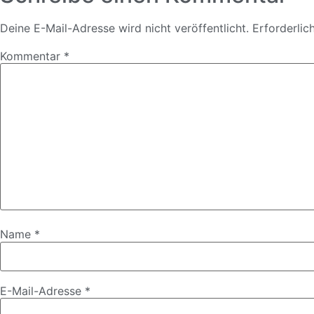
Deine E-Mail-Adresse wird nicht veröffentlicht.
Erforderlic
Kommentar
*
Name
*
E-Mail-Adresse
*