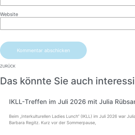
Website
ZURÜCK
Das könnte Sie auch interessi
IKLL-Treffen im Juli 2026 mit Julia Rübs
Beim „Interkulturellen Ladies Lunch“ (IKLL) im Juli 2026 war Ju
Barbara Regitz. Kurz vor der Sommerpause,