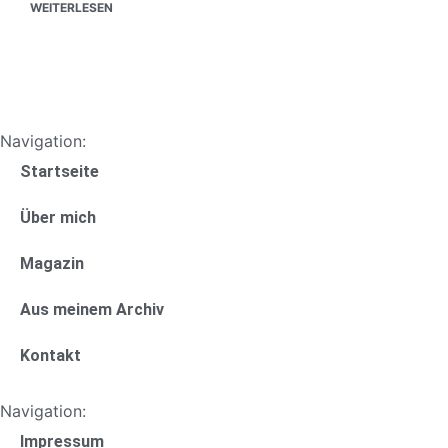
WEITERLESEN
Navigation:
Startseite
Über mich
Magazin
Aus meinem Archiv
Kontakt
Navigation:
Impressum