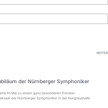
WEITER
ubiläum der Nürnberger Symphoniker
hatte im Mai zu einem ganz besonderen Preview-
iksaal der Nürnberger Symphoniker in der Kongresshalle