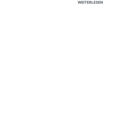
WEITERLESEN