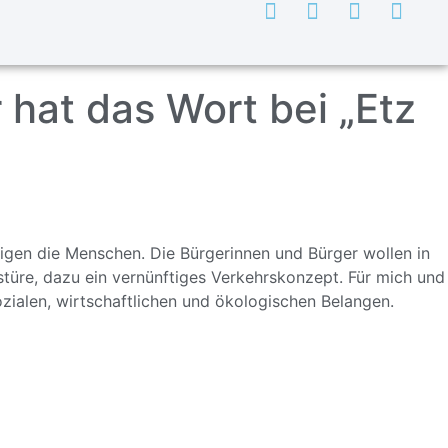
hat das Wort bei „Etz
tigen die Menschen. Die Bürgerinnen und Bürger wollen in
türe, dazu ein vernünftiges Verkehrskonzept. Für mich und
zialen, wirtschaftlichen und ökologischen Belangen.