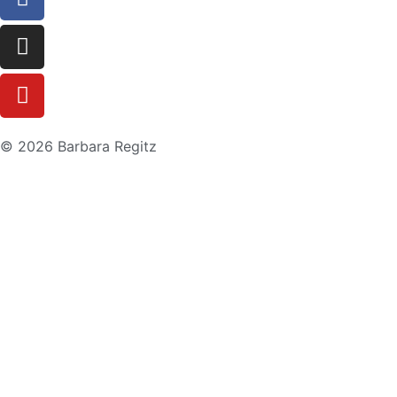
© 2026 Barbara Regitz