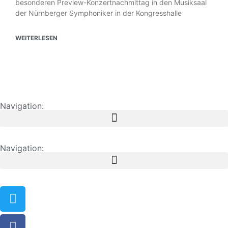
besonderen Preview-Konzertnachmittag in den Musiksaal
der Nürnberger Symphoniker in der Kongresshalle
WEITERLESEN
Navigation:
Navigation: