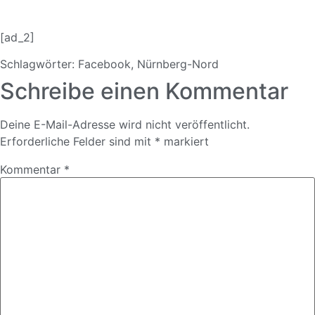
[ad_2]
Schlagwörter:
Facebook
,
Nürnberg-Nord
Schreibe einen Kommentar
Deine E-Mail-Adresse wird nicht veröffentlicht.
Erforderliche Felder sind mit
*
markiert
Kommentar
*