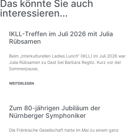
Das könnte Sie auch
interessieren...
IKLL-Treffen im Juli 2026 mit Julia
Rübsamen
Beim „Interkulturellen Ladies Lunch“ (IKLL) im Juli 2026 war
Julia Rübsamen zu Gast bei Barbara Regitz. Kurz vor der
Sommerpause,
WEITERLESEN
Zum 80-jährigen Jubiläum der
Nürnberger Symphoniker
Die Fränkische Gesellschaft hatte im Mai zu einem ganz