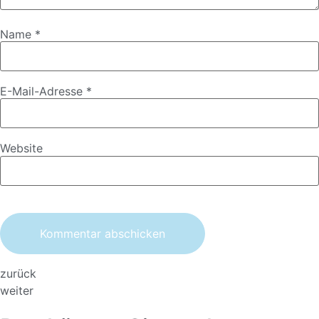
Name
*
E-Mail-Adresse
*
Website
zurück
weiter