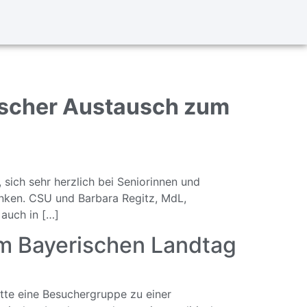
tischer Austausch zum
sich sehr herzlich bei Seniorinnen und
anken. CSU und Barbara Regitz, MdL,
 auch in […]
im Bayerischen Landtag
tte eine Besuchergruppe zu einer