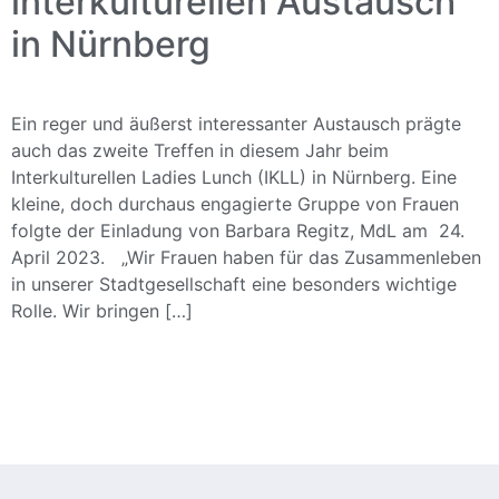
interkulturellen Austausch
in Nürnberg
Ein reger und äußerst interessanter Austausch prägte
auch das zweite Treffen in diesem Jahr beim
Interkulturellen Ladies Lunch (IKLL) in Nürnberg. Eine
kleine, doch durchaus engagierte Gruppe von Frauen
folgte der Einladung von Barbara Regitz, MdL am 24.
April 2023. „Wir Frauen haben für das Zusammenleben
in unserer Stadtgesellschaft eine besonders wichtige
Rolle. Wir bringen […]