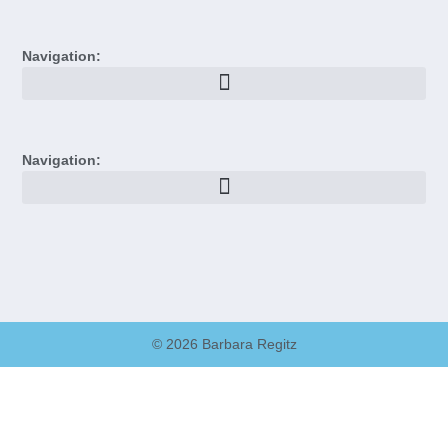
Navigation:
Navigation:
© 2026 Barbara Regitz