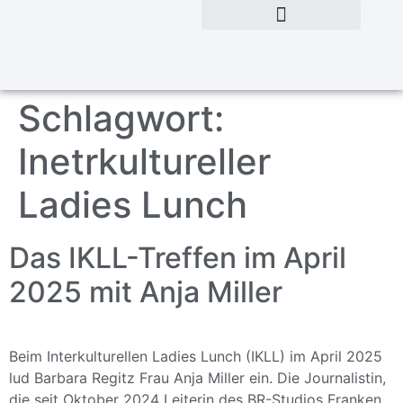
Schlagwort:
Inetrkultureller
Ladies Lunch
Das IKLL-Treffen im April
2025 mit Anja Miller
Beim Interkulturellen Ladies Lunch (IKLL) im April 2025
lud Barbara Regitz Frau Anja Miller ein. Die Journalistin,
die seit Oktober 2024 Leiterin des BR-Studios Franken