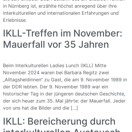
in Nürnberg ist, erzählte höchst anregend über ihre
interkulturellen und internationalen Erfahrungen und
Erlebnisse.
IKLL-Treffen im November:
Mauerfall vor 35 Jahren
Beim Interkulturellen Ladies Lunch (IKLL) Mitte
November 2024 waren bei Barbara Regitz zwei
„Alltagsheldinnen“ zu Gast, die am 9. November 1989 in
der DDR lebten. Der 9. November 1989 war ein
historischer Tag in der jüngeren deutschen Geschichte,
der sich heuer zum 35. Mal jährte: der Mauerfall. Jeder
von uns hat die Bilder und die […]
IKLL: Bereicherung durch