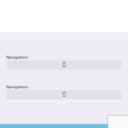
Navigation:
Navigation: