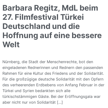
Barbara Regitz, MdL beim
27. Filmfestival Türkei
Deutschland und die
Hoffnung auf eine bessere
Welt
Nürnberg, die Stadt der Menschenrechte, bot den
eingeladenen Rednerinnen und Rednern den passenden
Rahmen für eine Kultur des Friedens und der Solidarität.
Für die großzügige deutsche Solidarität mit den Opfern
des verheerenden Erdbebens von Anfang Februar in der
Türkei und Syrien bedankten sich alle
türkischstämmigen Gäste. Bei der Eröffnungsgala war
aber nicht nur von Solidarität […]