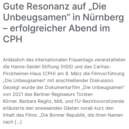
Gute Resonanz auf „Die
Unbeugsamen“ in Nürnberg
– erfolgreicher Abend im
CPH
Anlässlich des Internationalen Frauentags veranstalteten
die Hanns-Seidel-Stiftung (HSS) und das Caritas-
Pirckheimer-Haus (CPH) am 8. März die Filmvorführung
„Die Unbeugsamen“ mit anschließender Diskussion.
Gezeigt wurde der Dokumentarfilm „Die Unbeugsamen“
von 2021 des Berliner Regisseurs Torsten
Körner. Barbara Regitz, MdL und FU-Bezirksvorsitzende
erläuterte den anwesenden Gästen vorab kurz den
Inhalt des Films: „Die Bonner Republik, die ihren Namen
nach […]