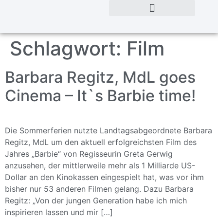
Schlagwort:
Film
Barbara Regitz, MdL goes
Cinema – It`s Barbie time!
Die Sommerferien nutzte Landtagsabgeordnete Barbara
Regitz, MdL um den aktuell erfolgreichsten Film des
Jahres „Barbie“ von Regisseurin Greta Gerwig
anzusehen, der mittlerweile mehr als 1 Milliarde US-
Dollar an den Kinokassen eingespielt hat, was vor ihm
bisher nur 53 anderen Filmen gelang. Dazu Barbara
Regitz: „Von der jungen Generation habe ich mich
inspirieren lassen und mir […]