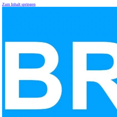
Zum Inhalt springen