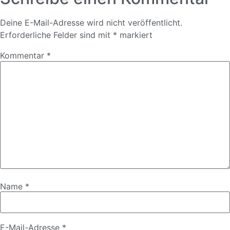
Deine E-Mail-Adresse wird nicht veröffentlicht.
Erforderliche Felder sind mit
*
markiert
Kommentar
*
Name
*
E-Mail-Adresse
*