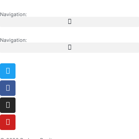
Navigation:
Navigation: