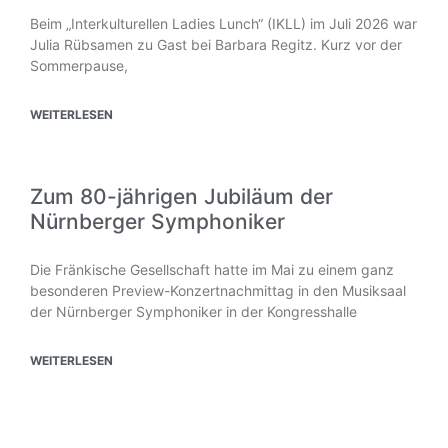
Beim „Interkulturellen Ladies Lunch“ (IKLL) im Juli 2026 war
Julia Rübsamen zu Gast bei Barbara Regitz. Kurz vor der
Sommerpause,
WEITERLESEN
Zum 80-jährigen Jubiläum der
Nürnberger Symphoniker
Die Fränkische Gesellschaft hatte im Mai zu einem ganz
besonderen Preview-Konzertnachmittag in den Musiksaal
der Nürnberger Symphoniker in der Kongresshalle
WEITERLESEN