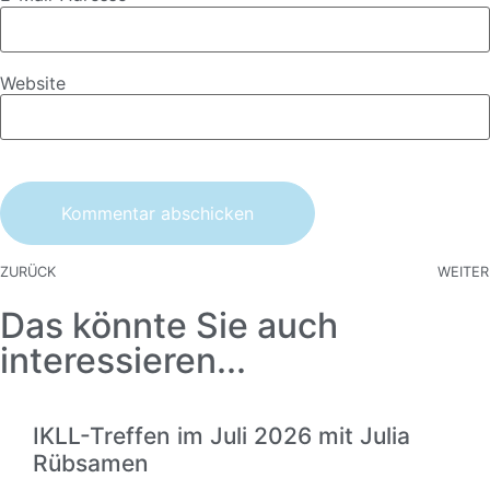
Website
ZURÜCK
WEITER
Das könnte Sie auch
interessieren...
IKLL-Treffen im Juli 2026 mit Julia
Rübsamen